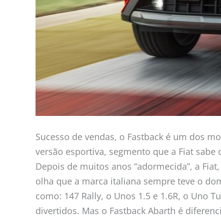
Sucesso de vendas, o Fastback é um dos mo
versão esportiva, segmento que a Fiat sabe
Depois de muitos anos “adormecida”, a Fiat, 
olha que a marca italiana sempre teve o dom
como: 147 Rally, o Unos 1.5 e 1.6R, o Uno T
divertidos. Mas o Fastback Abarth é diferenc