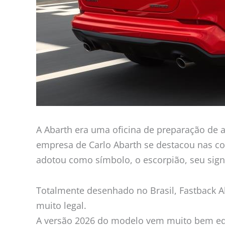
A Abarth era uma oficina de preparação de 
empresa de Carlo Abarth se destacou nas co
adotou como símbolo, o escorpião, seu sign
Totalmente desenhado no Brasil, Fastback
muito legal.
A versão 2026 do modelo vem muito bem equ