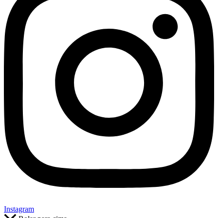
Instagram