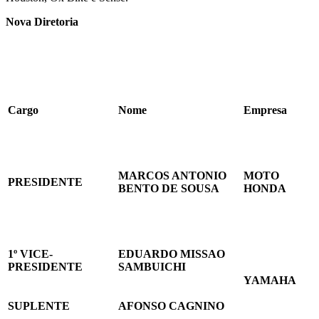
Nova Diretoria
Cargo
Nome
Empresa
MARCOS ANTONIO
MOTO
PRESIDENTE
BENTO DE SOUSA
HONDA
1º VICE-
EDUARDO MISSAO
PRESIDENTE
SAMBUICHI
YAMAHA
SUPLENTE
AFONSO CAGNINO