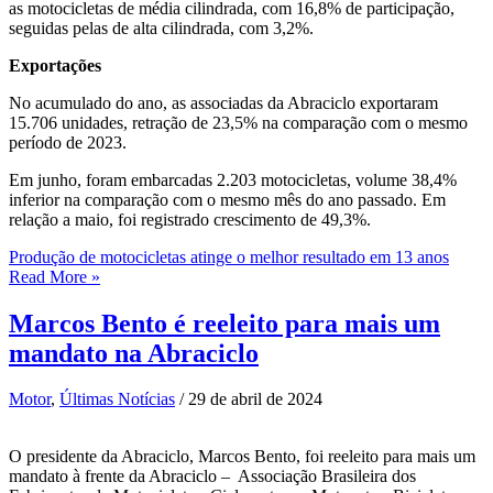
as motocicletas de média cilindrada, com 16,8% de participação,
seguidas pelas de alta cilindrada, com 3,2%.
Exportações
No acumulado do ano, as associadas da Abraciclo exportaram
15.706 unidades, retração de 23,5% na comparação com o mesmo
período de 2023.
Em junho, foram embarcadas 2.203 motocicletas, volume 38,4%
inferior na comparação com o mesmo mês do ano passado. Em
relação a maio, foi registrado crescimento de 49,3%.
Produção de motocicletas atinge o melhor resultado em 13 anos
Read More »
Marcos Bento é reeleito para mais um
mandato na Abraciclo
Motor
,
Últimas Notícias
/
29 de abril de 2024
O presidente da Abraciclo, Marcos Bento, foi reeleito para mais um
mandato à frente da Abraciclo – Associação Brasileira dos