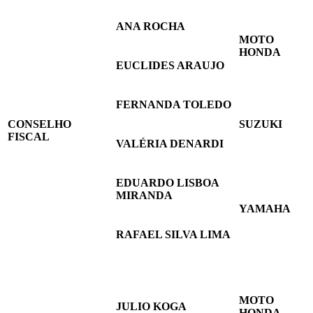
ANA ROCHA
MOTO
HONDA
EUCLIDES ARAUJO
FERNANDA TOLEDO
CONSELHO
SUZUKI
FISCAL
VALÉRIA DENARDI
EDUARDO LISBOA
MIRANDA
YAMAHA
RAFAEL SILVA LIMA
MOTO
JULIO KOGA
HONDA