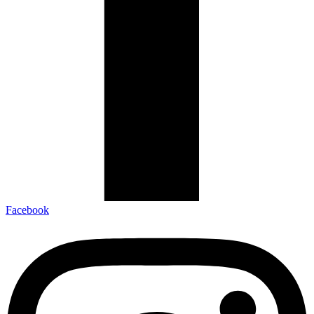
Facebook