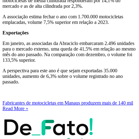
motocicletas de média cilindrada responderam por 14,1% do
mercado e as de alta cilindrada por 2,3%.
A associação estima fechar o ano com 1.700.000 motocicletas
emplacadas, volume 7,5% superior em relação a 2023.
Exportações
Em janeiro, as associadas da Abraciclo embarcaram 2.496 unidades
para o mercado externo, uma queda de 41,5% em relação ao mesmo
mês do ano passado. Na comparação com dezembro, o volume foi
133,5% superior.
A perspectiva para este ano é que sejam exportadas 35.000
unidades, aumento de 6,3% sobre o volume registrado no ano
passado.
Fabricantes de motocicletas em Manaus produzem mais de 140 mil
Read More »