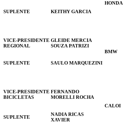
HONDA
SUPLENTE
KEITHY GARCIA
VICE-PRESIDENTE
GLEIDE MERCIA
REGIONAL
SOUZA PATRIZI
BMW
SUPLENTE
SAULO MARQUEZINI
VICE-PRESIDENTE
FERNANDO
BICICLETAS
MORELLI ROCHA
CALOI
NADIA RICAS
SUPLENTE
XAVIER