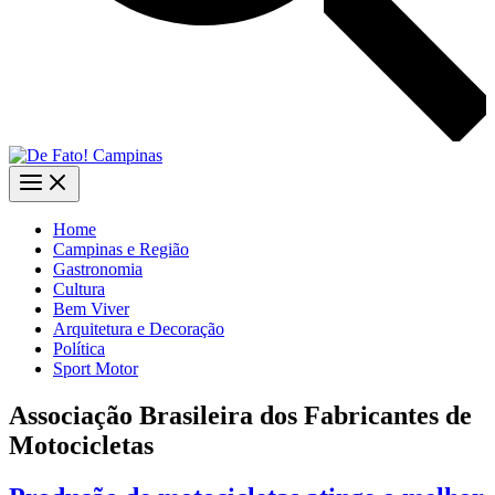
Home
Campinas e Região
Gastronomia
Cultura
Bem Viver
Arquitetura e Decoração
Política
Sport Motor
Associação Brasileira dos Fabricantes de
Motocicletas