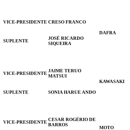
VICE-PRESIDENTE
CRESO FRANCO
DAFRA
JOSÉ RICARDO
SUPLENTE
SIQUEIRA
JAIME TERUO
VICE-PRESIDENTE
MATSUI
KAWASAKI
SUPLENTE
SONIA HARUE ANDO
CESAR ROGÉRIO DE
VICE-PRESIDENTE
BARROS
MOTO