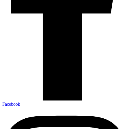
Facebook