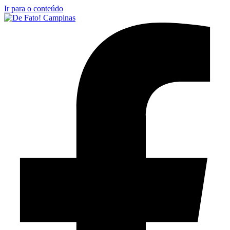
Ir para o conteúdo