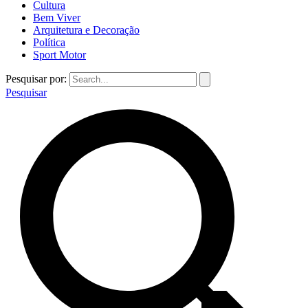
Cultura
Bem Viver
Arquitetura e Decoração
Política
Sport Motor
Pesquisar por:
Pesquisar