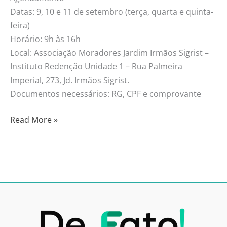
Datas: 9, 10 e 11 de setembro (terça, quarta e quinta-
feira)
Horário: 9h às 16h
Local: Associação Moradores Jardim Irmãos Sigrist –
Instituto Redenção Unidade 1 – Rua Palmeira
Imperial, 273, Jd. Irmãos Sigrist.
Documentos necessários: RG, CPF e comprovante
Read More »