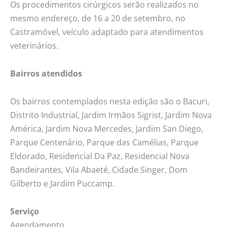
Os procedimentos cirúrgicos serão realizados no
mesmo endereço, de 16 a 20 de setembro, no
Castramóvel, veículo adaptado para atendimentos
veterinários.
Bairros atendidos
Os bairros contemplados nesta edição são o Bacuri,
Distrito Industrial, Jardim Irmãos Sigrist, Jardim Nova
América, Jardim Nova Mercedes, Jardim San Diego,
Parque Centenário, Parque das Camélias, Parque
Eldorado, Residencial Da Paz, Residencial Nova
Bandeirantes, Vila Abaeté, Cidade Singer, Dom
Gilberto e Jardim Puccamp.
Serviço
Agendamento