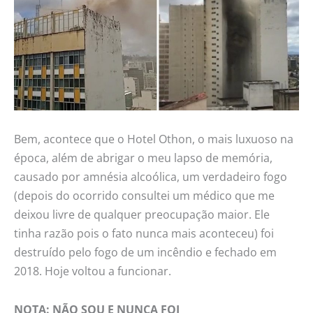
Bem, acontece que o Hotel Othon, o mais luxuoso na
época, além de abrigar o meu lapso de memória,
causado por amnésia alcoólica, um verdadeiro fogo
(depois do ocorrido consultei um médico que me
deixou livre de qualquer preocupação maior. Ele
tinha razão pois o fato nunca mais aconteceu) foi
destruído pelo fogo de um incêndio e fechado em
2018. Hoje voltou a funcionar.
NOTA: NÃO SOU E NUNCA FOI