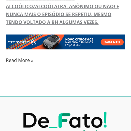
ALCOÓLICO/ALCOÓLATRA. ANÔNIMO OU NÃO! E
NUNCA MAIS O EPISÓDIO SE REPETIU, MESMO
TENDO VOLTADO A BH ALGUMAS VEZES.
Read More »