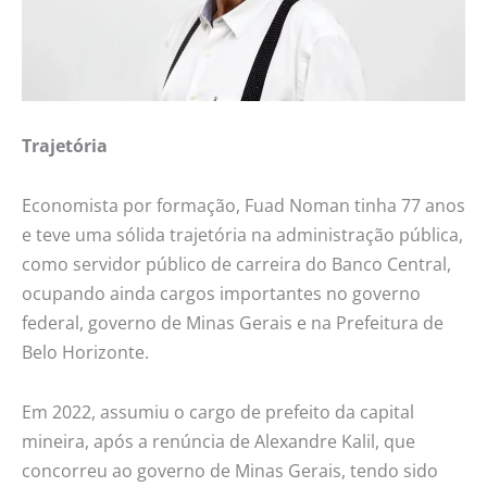
Trajetória
Economista por formação, Fuad Noman tinha 77 anos
e teve uma sólida trajetória na administração pública,
como servidor público de carreira do Banco Central,
ocupando ainda cargos importantes no governo
federal, governo de Minas Gerais e na Prefeitura de
Belo Horizonte.
Em 2022, assumiu o cargo de prefeito da capital
mineira, após a renúncia de Alexandre Kalil, que
concorreu ao governo de Minas Gerais, tendo sido