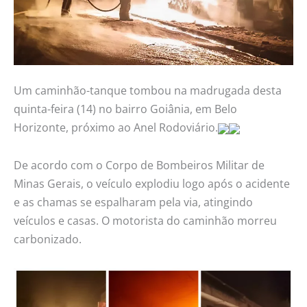
Um caminhão-tanque tombou na madrugada desta
quinta-feira (14) no bairro Goiânia, em Belo
Horizonte, próximo ao Anel Rodoviário.
De acordo com o Corpo de Bombeiros Militar de
Minas Gerais, o veículo explodiu logo após o acidente
e as chamas se espalharam pela via, atingindo
veículos e casas. O motorista do caminhão morreu
carbonizado.