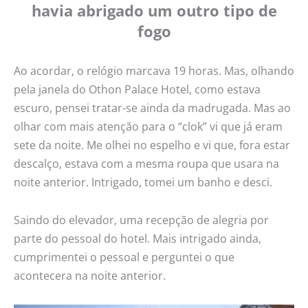
havia abrigado um outro tipo de
fogo
Ao acordar, o relógio marcava 19 horas. Mas, olhando
pela janela do Othon Palace Hotel, como estava
escuro, pensei tratar-se ainda da madrugada. Mas ao
olhar com mais atenção para o “clok” vi que já eram
sete da noite. Me olhei no espelho e vi que, fora estar
descalço, estava com a mesma roupa que usara na
noite anterior. Intrigado, tomei um banho e desci.
Saindo do elevador, uma recepção de alegria por
parte do pessoal do hotel. Mais intrigado ainda,
cumprimentei o pessoal e perguntei o que
acontecera na noite anterior.