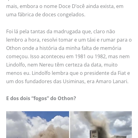
mais, embora o nome Doce D’ocê ainda exista, em
uma fábrica de doces congelados.
Foi lá pela tantas da madrugada que, claro não
lembro a hora, resolvi tomar e um táxi e rumar para o
Othon onde a história da minha falta de memória
começou. Isso aconteceu em 1981 ou 1982, mas nem
Lindolfo, nem Nereu têm certeza da data, muito
menos eu. Lindolfo lembra que o presidente da Fiat e
um dos fundadores das Usiminas, era Amaro Lanari.
E dos dois “fogos” do Othon?