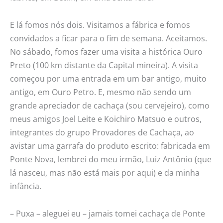
E lá fomos nós dois. Visitamos a fábrica e fomos
convidados a ficar para o fim de semana. Aceitamos.
No sábado, fomos fazer uma visita a histórica Ouro
Preto (100 km distante da Capital mineira). A visita
começou por uma entrada em um bar antigo, muito
antigo, em Ouro Petro. E, mesmo não sendo um
grande apreciador de cachaça (sou cervejeiro), como
meus amigos Joel Leite e Koichiro Matsuo e outros,
integrantes do grupo Provadores de Cachaça, ao
avistar uma garrafa do produto escrito: fabricada em
Ponte Nova, lembrei do meu irmão, Luiz Antônio (que
lá nasceu, mas não está mais por aqui) e da minha
infância.
– Puxa – aleguei eu – jamais tomei cachaça de Ponte