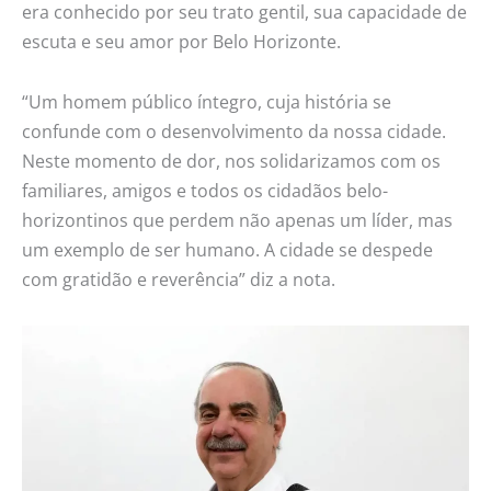
era conhecido por seu trato gentil, sua capacidade de
escuta e seu amor por Belo Horizonte.
“Um homem público íntegro, cuja história se
confunde com o desenvolvimento da nossa cidade.
Neste momento de dor, nos solidarizamos com os
familiares, amigos e todos os cidadãos belo-
horizontinos que perdem não apenas um líder, mas
um exemplo de ser humano. A cidade se despede
com gratidão e reverência” diz a nota.