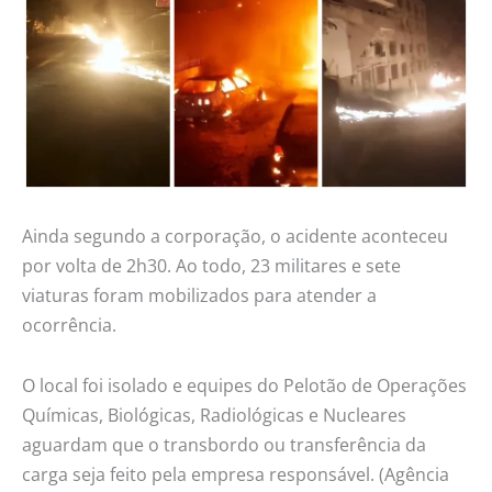
Ainda segundo a corporação, o acidente aconteceu
por volta de 2h30. Ao todo, 23 militares e sete
viaturas foram mobilizados para atender a
ocorrência.
O local foi isolado e equipes do Pelotão de Operações
Químicas, Biológicas, Radiológicas e Nucleares
aguardam que o transbordo ou transferência da
carga seja feito pela empresa responsável. (Agência