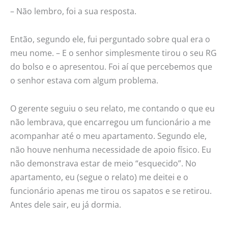
– Não lembro, foi a sua resposta.
Então, segundo ele, fui perguntado sobre qual era o
meu nome. – E o senhor simplesmente tirou o seu RG
do bolso e o apresentou. Foi aí que percebemos que
o senhor estava com algum problema.
O gerente seguiu o seu relato, me contando o que eu
não lembrava, que encarregou um funcionário a me
acompanhar até o meu apartamento. Segundo ele,
não houve nenhuma necessidade de apoio físico. Eu
não demonstrava estar de meio “esquecido”. No
apartamento, eu (segue o relato) me deitei e o
funcionário apenas me tirou os sapatos e se retirou.
Antes dele sair, eu já dormia.