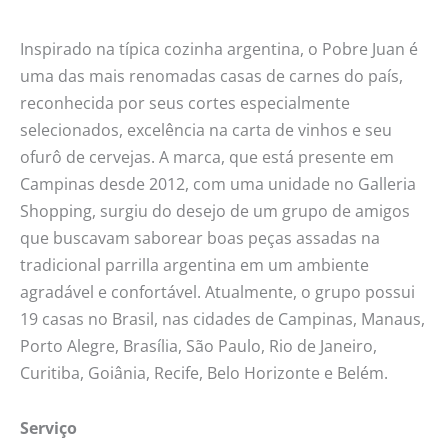
Inspirado na típica cozinha argentina, o Pobre Juan é
uma das mais renomadas casas de carnes do país,
reconhecida por seus cortes especialmente
selecionados, excelência na carta de vinhos e seu
ofurô de cervejas. A marca, que está presente em
Campinas desde 2012, com uma unidade no Galleria
Shopping, surgiu do desejo de um grupo de amigos
que buscavam saborear boas peças assadas na
tradicional parrilla argentina em um ambiente
agradável e confortável. Atualmente, o grupo possui
19 casas no Brasil, nas cidades de Campinas, Manaus,
Porto Alegre, Brasília, São Paulo, Rio de Janeiro,
Curitiba, Goiânia, Recife, Belo Horizonte e Belém.
Serviço