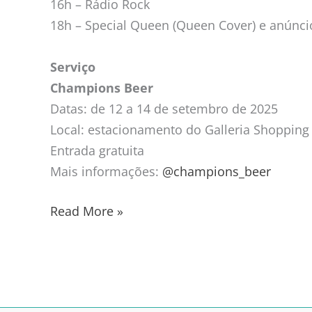
16h – Rádio Rock
18h – Special Queen (Queen Cover) e anúnc
Serviço
Champions Beer
Datas: de 12 a 14 de setembro de 2025
Local: estacionamento do Galleria Shopping (
Entrada gratuita
Mais informações:
@champions_beer
Read More »