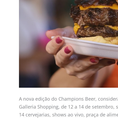
A nova edição do Champions Beer, considerad
Galleria Shopping, de 12 a 14 de setembro, 
14 cervejarias, shows ao vivo, praça de al