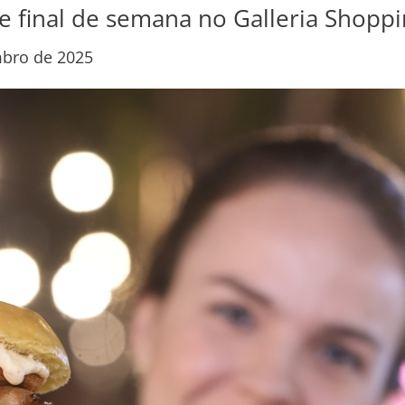
 final de semana no Galleria Shopp
mbro de 2025