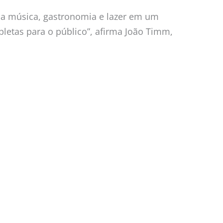
a música, gastronomia e lazer em um
letas para o público”, afirma João Timm,