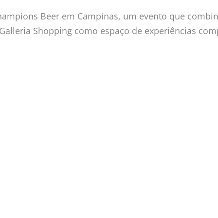
Champions Beer em Campinas, um evento que combin
 Galleria Shopping como espaço de experiências comp