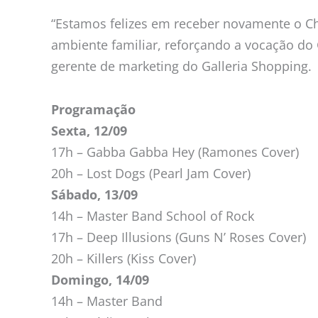
“Estamos felizes em receber novamente o 
ambiente familiar, reforçando a vocação do
gerente de marketing do Galleria Shopping.
Programação
Sexta, 12/09
17h – Gabba Gabba Hey (Ramones Cover)
20h – Lost Dogs (Pearl Jam Cover)
Sábado, 13/09
14h – Master Band School of Rock
17h – Deep Illusions (Guns N’ Roses Cover)
20h – Killers (Kiss Cover)
Domingo, 14/09
14h – Master Band