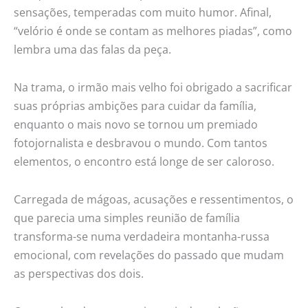
sensações, temperadas com muito humor. Afinal,
“velório é onde se contam as melhores piadas”, como
lembra uma das falas da peça.
Na trama, o irmão mais velho foi obrigado a sacrificar
suas próprias ambições para cuidar da família,
enquanto o mais novo se tornou um premiado
fotojornalista e desbravou o mundo. Com tantos
elementos, o encontro está longe de ser caloroso.
Carregada de mágoas, acusações e ressentimentos, o
que parecia uma simples reunião de família
transforma-se numa verdadeira montanha-russa
emocional, com revelações do passado que mudam
as perspectivas dos dois.