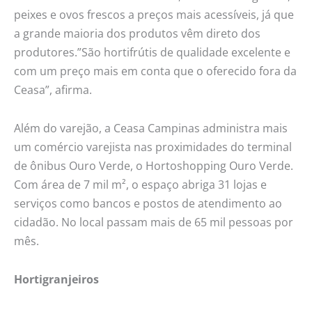
peixes e ovos frescos a preços mais acessíveis, já que
a grande maioria dos produtos vêm direto dos
produtores.”São hortifrútis de qualidade excelente e
com um preço mais em conta que o oferecido fora da
Ceasa”, afirma.
Além do varejão, a Ceasa Campinas administra mais
um comércio varejista nas proximidades do terminal
de ônibus Ouro Verde, o Hortoshopping Ouro Verde.
Com área de 7 mil m², o espaço abriga 31 lojas e
serviços como bancos e postos de atendimento ao
cidadão. No local passam mais de 65 mil pessoas por
mês.
Hortigranjeiros