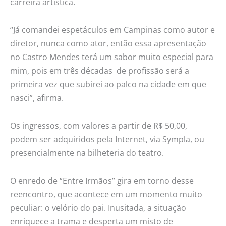
carreira artística.
“Já comandei espetáculos em Campinas como autor e
diretor, nunca como ator, então essa apresentação
no Castro Mendes terá um sabor muito especial para
mim, pois em três décadas de profissão será a
primeira vez que subirei ao palco na cidade em que
nasci”, afirma.
Os ingressos, com valores a partir de R$ 50,00,
podem ser adquiridos pela Internet, via Sympla, ou
presencialmente na bilheteria do teatro.
O enredo de “Entre Irmãos” gira em torno desse
reencontro, que acontece em um momento muito
peculiar: o velório do pai. Inusitada, a situação
enriquece a trama e desperta um misto de