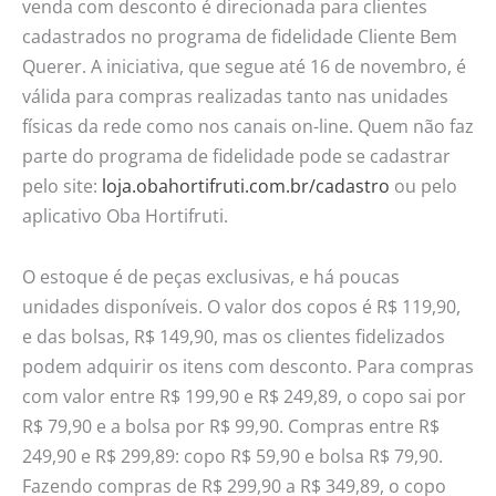
venda com desconto é direcionada para clientes
cadastrados no programa de fidelidade Cliente Bem
Querer. A iniciativa, que segue até 16 de novembro, é
válida para compras realizadas tanto nas unidades
físicas da rede como nos canais on-line. Quem não faz
parte do programa de fidelidade pode se cadastrar
pelo site:
loja.obahortifruti.com.br/cadastro
ou pelo
aplicativo Oba Hortifruti.
O estoque é de peças exclusivas, e há poucas
unidades disponíveis. O valor dos copos é R$ 119,90,
e das bolsas, R$ 149,90, mas os clientes fidelizados
podem adquirir os itens com desconto. Para compras
com valor entre R$ 199,90 e R$ 249,89, o copo sai por
R$ 79,90 e a bolsa por R$ 99,90. Compras entre R$
249,90 e R$ 299,89: copo R$ 59,90 e bolsa R$ 79,90.
Fazendo compras de R$ 299,90 a R$ 349,89, o copo