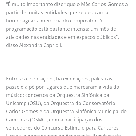
“É muito importante dizer que o Mês Carlos Gomes a
partir de muitas entidades que se dedicam a
homenagear a memória do compositor. A
programação está bastante intensa: um mês de
atividades nas entidades e em espaços públicos”,
disse Alexandra Caprioli.
Entre as celebrações, há exposições, palestras,
passeio a pé por lugares que marcaram a vida do
músico; concertos da Orquestra Sinfônica da
Unicamp (OSU), da Orquestra do Conservatório
Carlos Gomes e da Orquestra Sinfônica Municipal de
Campinas (OSMC), com a participação dos
vencedores do Concurso Estímulo para Cantores