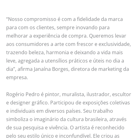
“Nosso compromisso é com a fidelidade da marca
para com os clientes, sempre inovando para
melhorar a experiência de compra. Queremos levar
aos consumidores a arte com frescor e exclusividade,
trazendo beleza, harmonia e deixando a vida mais
leve, agregada a utensílios práticos e úteis no dia a
dia”, afirma Janaína Borges, diretora de marketing da
empresa.
Rogério Pedro é pintor, muralista, ilustrador, escultor
e designer gráfico. Participou de exposições coletivas
e individuais em diversos países. Seu trabalho
simboliza o imaginário da cultura brasileira, através
de sua pesquisa e vivência. O artista é reconhecido
pelo seu estilo único e inconfundível. Ele criou as