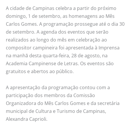
inicia
A cidade de Campinas celebra a partir do próximo
domingo
domingo, 1 de setembro, as homenagens ao Mês
Carlos Gomes. A programação prossegue até o dia 30
de setembro. A agenda dos eventos que serão
realizados ao longo do mês em celebração ao
compositor campineira foi apresentada à Imprensa
na manhã desta quarta-feira, 28 de agosto, na
Academia Campinense de Letras. Os eventos são
gratuitos e abertos ao público.
A apresentação da programação contou com a
participação dos membros da Comissão
Organizadora do Mês Carlos Gomes e da secretária
municipal de Cultura e Turismo de Campinas,
Alexandra Caprioli.