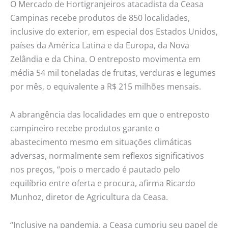
O Mercado de Hortigranjeiros atacadista da Ceasa
Campinas recebe produtos de 850 localidades,
inclusive do exterior, em especial dos Estados Unidos,
países da América Latina e da Europa, da Nova
Zelândia e da China. O entreposto movimenta em
média 54 mil toneladas de frutas, verduras e legumes
por mês, o equivalente a R$ 215 milhões mensais.
A abrangência das localidades em que o entreposto
campineiro recebe produtos garante o
abastecimento mesmo em situações climáticas
adversas, normalmente sem reflexos significativos
nos preços, “pois o mercado é pautado pelo
equilíbrio entre oferta e procura, afirma Ricardo
Munhoz, diretor de Agricultura da Ceasa.
“Inclusive na pandemia, a Ceasa cumpriu seu papel de