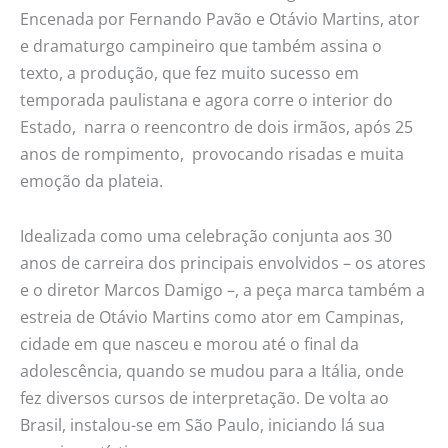
Encenada por Fernando Pavão e Otávio Martins, ator
e dramaturgo campineiro que também assina o
texto, a produção, que fez muito sucesso em
temporada paulistana e agora corre o interior do
Estado, narra o reencontro de dois irmãos, após 25
anos de rompimento, provocando risadas e muita
emoção da plateia.
Idealizada como uma celebração conjunta aos 30
anos de carreira dos principais envolvidos – os atores
e o diretor Marcos Damigo –, a peça marca também a
estreia de Otávio Martins como ator em Campinas,
cidade em que nasceu e morou até o final da
adolescência, quando se mudou para a Itália, onde
fez diversos cursos de interpretação. De volta ao
Brasil, instalou-se em São Paulo, iniciando lá sua