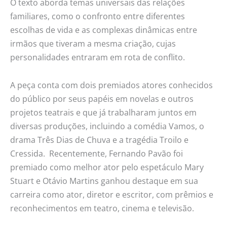
O texto aborda temas universais das relações
familiares, como o confronto entre diferentes
escolhas de vida e as complexas dinâmicas entre
irmãos que tiveram a mesma criação, cujas
personalidades entraram em rota de conflito.
A peça conta com dois premiados atores conhecidos
do público por seus papéis em novelas e outros
projetos teatrais e que já trabalharam juntos em
diversas produções, incluindo a comédia Vamos, o
drama Três Dias de Chuva e a tragédia Troilo e
Cressida. Recentemente, Fernando Pavão foi
premiado como melhor ator pelo espetáculo Mary
Stuart e Otávio Martins ganhou destaque em sua
carreira como ator, diretor e escritor, com prêmios e
reconhecimentos em teatro, cinema e televisão.