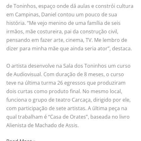
de Toninhos, espaço onde dá aulas e constrói cultura
em Campinas, Daniel contou um pouco de sua
história. “Me vejo menino de uma família de seis
irmãos, mãe costureira, pai da construção civil,
pensando em fazer arte, cinema, TV. Me lembro de
dizer para minha mãe que ainda seria ator”, destaca.
O artista desenvolve na Sala dos Toninhos um curso
de Audiovisual. Com duração de 8 meses, o curso
teve na última turma 26 egressos que produziram
dois curtas como produto final. No mesmo local,
funciona o grupo de teatro Carcaça, dirigido por ele,
com participação de sete artistas. A última peça na
qual trabalham é “Casa de Orates”, baseada no livro
Alienista de Machado de Assis.