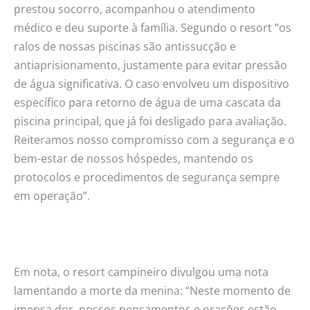
prestou socorro, acompanhou o atendimento
médico e deu suporte à família. Segundo o resort “os
ralos de nossas piscinas são antissucção e
antiaprisionamento, justamente para evitar pressão
de água significativa. O caso envolveu um dispositivo
específico para retorno de água de uma cascata da
piscina principal, que já foi desligado para avaliação.
Reiteramos nosso compromisso com a segurança e o
bem-estar de nossos hóspedes, mantendo os
protocolos e procedimentos de segurança sempre
em operação”.
Em nota, o resort campineiro divulgou uma nota
lamentando a morte da menina: “Neste momento de
imensa dor, nossos pensamentos e orações estão