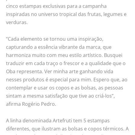
cinco estampas exclusivas para a campanha
inspiradas no universo tropical das frutas, legumes e
verduras.
“Cada elemento se tornou uma inspiração,
capturando a essência vibrante da marca, que
harmoniza muito com meu estilo artístico. Busquei
traduzir em cada traço o frescor e a qualidade que o
Oba representa. Ver minha arte ganhando vida
nesses produtos é especial para mim. Espero que, ao
contemplar e usar os copos e as bolsas, as pessoas
sintam a mesma satisfação que tive ao criá-los”,
afirma Rogério Pedro.
A linha denominada Artefruti tem 5 estampas
diferentes, que ilustram as bolsas e copos térmicos. A