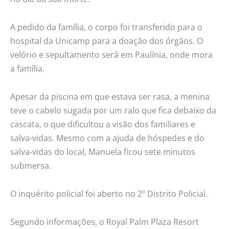
Campinas
A pedido da família, o corpo foi transferido para o
hospital da Unicamp para a doação dos órgãos. O
velório e sepultamento será em Paulínia, onde mora
a família.
Apesar da piscina em que estava ser rasa, a menina
teve o cabelo sugada por um ralo que fica debaixo da
cascata, o que dificultou a visão dos familiares e
salva-vidas. Mesmo com a ajuda de hóspedes e do
salva-vidas do local, Manuela ficou sete minutos
submersa.
O inquérito policial foi aberto no 2º Distrito Policial.
Segundo informações, o Royal Palm Plaza Resort