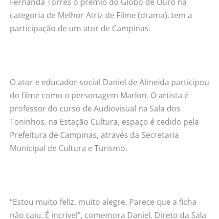
Fernanda Torres o prêmio do Globo de Ouro na
categoria de Melhor Atriz de Filme (drama), tem a
participação de um ator de Campinas.
O ator e educador-social Daniel de Almeida participou
do filme como o personagem Marlon. O artista é
professor do curso de Audiovisual na Sala dos
Toninhos, na Estação Cultura, espaço é cedido pela
Prefeitura de Campinas, através da Secretaria
Municipal de Cultura e Turismo.
“Estou muito feliz, muito alegre. Parece que a ficha
não caiu. É incrível”, comemora Daniel. Direto da Sala