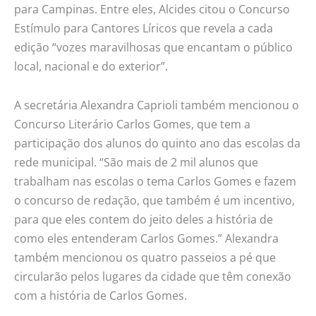
para Campinas. Entre eles, Alcides citou o Concurso
Estímulo para Cantores Líricos que revela a cada
edição “vozes maravilhosas que encantam o público
local, nacional e do exterior”.
A secretária Alexandra Caprioli também mencionou o
Concurso Literário Carlos Gomes, que tem a
participação dos alunos do quinto ano das escolas da
rede municipal. “São mais de 2 mil alunos que
trabalham nas escolas o tema Carlos Gomes e fazem
o concurso de redação, que também é um incentivo,
para que eles contem do jeito deles a história de
como eles entenderam Carlos Gomes.” Alexandra
também mencionou os quatro passeios a pé que
circularão pelos lugares da cidade que têm conexão
com a história de Carlos Gomes.