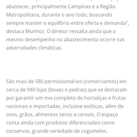
abastecer, principalmente Campinas e a Região
Metropolitana, durante o ano todo, buscando
sempre manter o equilíbrio entre oferta e demanda”,
destaca Munhoz. O diretor ressalta ainda que o
mesmo desempenho no abastecimento ocorre nas
adversidades climáticas.
São mais de 580 permissionários (comerciantes) em
cerca de 940 lojas (boxes e pedras) que se destacam
por garantir um mix completo de hortaliças e frutas
nacionais e importadas, inclusive exóticas, além de
ovos, grãos, alimentos secos e cereais. O espaço
conta ainda com produtos diferenciados como
conservas, grande variedade de cogumelos,