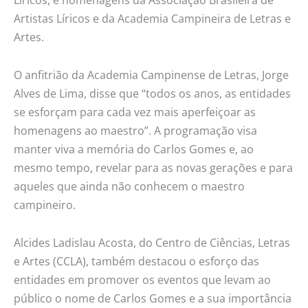
Líricos, e homenagens da Associação Brasileira de
Artistas Líricos e da Academia Campineira de Letras e
Artes.
O anfitrião da Academia Campinense de Letras, Jorge
Alves de Lima, disse que “todos os anos, as entidades
se esforçam para cada vez mais aperfeiçoar as
homenagens ao maestro”. A programação visa
manter viva a memória do Carlos Gomes e, ao
mesmo tempo, revelar para as novas gerações e para
aqueles que ainda não conhecem o maestro
campineiro.
Alcides Ladislau Acosta, do Centro de Ciências, Letras
e Artes (CCLA), também destacou o esforço das
entidades em promover os eventos que levam ao
público o nome de Carlos Gomes e a sua importância