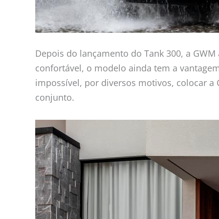
Depois do lançamento do Tank 300, a GWM a
confortável, o modelo ainda tem a vantagem 
impossível, por diversos motivos, colocar 
conjunto.