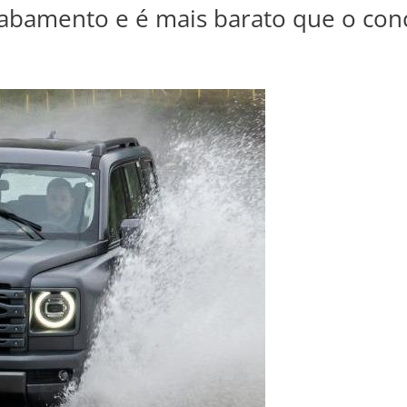
cabamento e é mais barato que o con