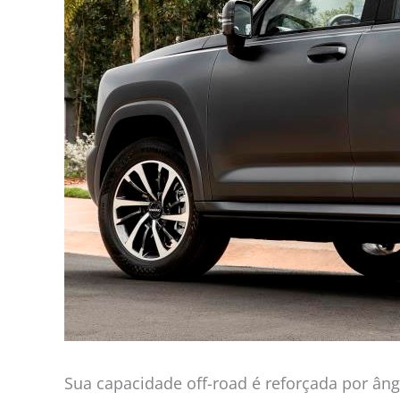
Sua capacidade off-road é reforçada por âng