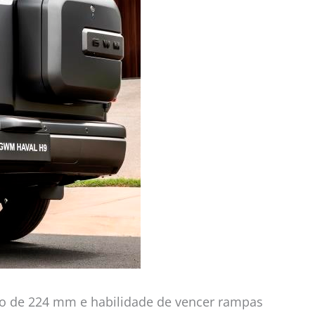
solo de 224 mm e habilidade de vencer rampas