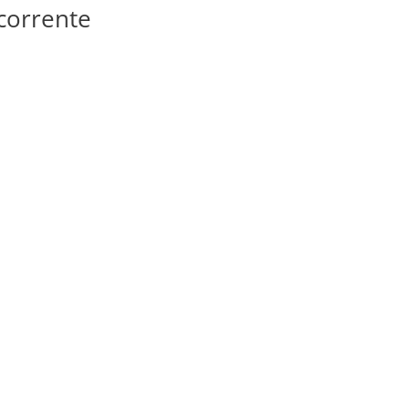
corrente