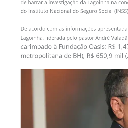
de barrar a investigação da Lagoinha na con
do Instituto Nacional do Seguro Social (INSS)
De acordo com as informações apresentadas a
Lagoinha, liderada pelo pastor André Valad
carimbado à Fundação Oasis;
R$ 1,4
metropolitana de BH);
R$ 650,9 mil (