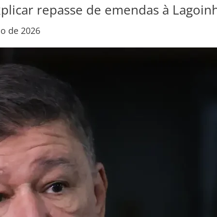
xplicar repasse de emendas à Lagoin
o de 2026