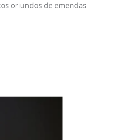
licos oriundos de emendas