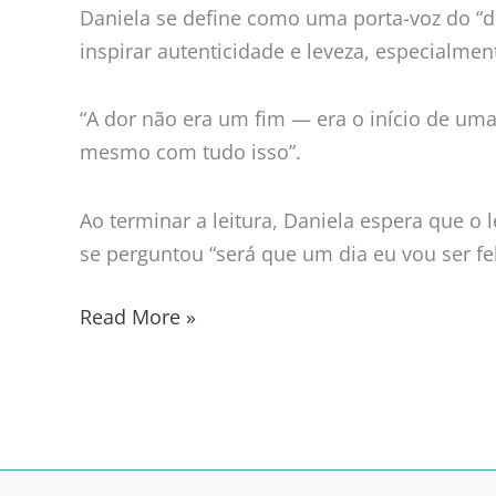
Daniela se define como uma porta-voz do “dir
inspirar autenticidade e leveza, especialme
“A dor não era um fim — era o início de uma 
mesmo com tudo isso”.
Ao terminar a leitura, Daniela espera que o 
se perguntou “será que um dia eu vou ser fe
Read More »