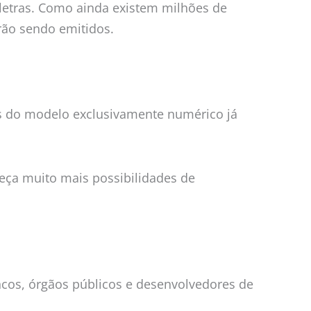
letras. Como ainda existem milhões de
ão sendo emitidos.
is do modelo exclusivamente numérico já
eça muito mais possibilidades de
cos, órgãos públicos e desenvolvedores de