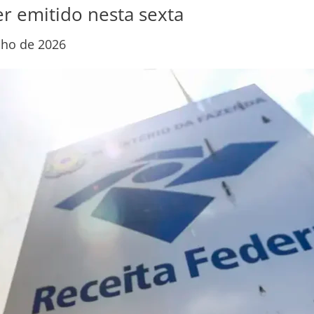
r emitido nesta sexta
lho de 2026