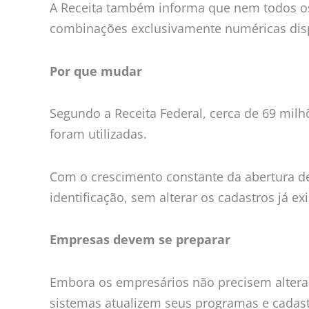
A Receita também informa que nem todos os
combinações exclusivamente numéricas dis
Por que mudar
Segundo a Receita Federal, cerca de 69 mi
foram utilizadas.
Com o crescimento constante da abertura de
identificação, sem alterar os cadastros já e
Empresas devem se preparar
Embora os empresários não precisem altera
sistemas atualizem seus programas e cadastr