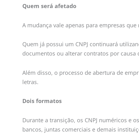
Quem será afetado
A mudança vale apenas para empresas que 
Quem já possui um CNPJ continuará utilizan
documentos ou alterar contratos por causa
Além disso, o processo de abertura de emp
letras.
Dois formatos
Durante a transição, os CNPJ numéricos e o
bancos, juntas comerciais e demais institui