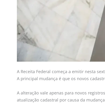
A Receita Federal começa a emitir nesta sex
A principal mudança é que os novos cadastr
A alteração vale apenas para novos registr
atualização cadastral por causa da mudança