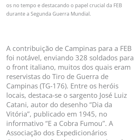
os no tempo e destacando o papel crucial da FEB
durante a Segunda Guerra Mundial.
A contribuição de Campinas para a FEB
foi notável, enviando 328 soldados para
o front italiano, muitos dos quais eram
reservistas do Tiro de Guerra de
Campinas (TG-176). Entre os heróis
locais, destaca-se o sargento José Luiz
Catani, autor do desenho “Dia da
Vitória”, publicado em 1945, no
informativo “E a Cobra Fumou”. A
Associação dos Expedicionários