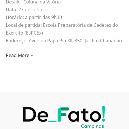
Desfile “Coluna da Vitória”
Data: 27 de julho
Horário: a partir das 9h30
Local de partida: Escola Preparatória de Cadetes do
Exército (EsPCEx)
Endereço: Avenida Papa Pio XII, 350, Jardim Chapadão
Read More »