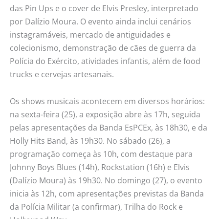
das Pin Ups e o cover de Elvis Presley, interpretado
por Dalízio Moura. O evento ainda inclui cenários
instagramáveis, mercado de antiguidades e
colecionismo, demonstração de cães de guerra da
Polícia do Exército, atividades infantis, além de food
trucks e cervejas artesanais.
Os shows musicais acontecem em diversos horários:
na sexta-feira (25), a exposição abre às 17h, seguida
pelas apresentações da Banda EsPCEx, às 18h30, e da
Holly Hits Band, às 19h30. No sábado (26), a
programação começa às 10h, com destaque para
Johnny Boys Blues (14h), Rockstation (16h) e Elvis
(Dalízio Moura) às 19h30. No domingo (27), o evento
inicia às 12h, com apresentações previstas da Banda
da Polícia Militar (a confirmar), Trilha do Rock e