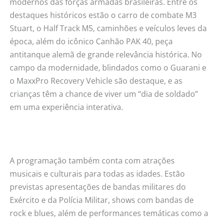
modernos das forças armadas brasileiras. Entre os
destaques históricos estão o carro de combate M3
Stuart, o Half Track M5, caminhões e veículos leves da
época, além do icônico Canhão PAK 40, peça
antitanque alemã de grande relevância histórica. No
campo da modernidade, blindados como o Guarani e
o MaxxPro Recovery Vehicle são destaque, e as
crianças têm a chance de viver um “dia de soldado”
em uma experiência interativa.
A programação também conta com atrações
musicais e culturais para todas as idades. Estão
previstas apresentações de bandas militares do
Exército e da Polícia Militar, shows com bandas de
rock e blues, além de performances temáticas como a