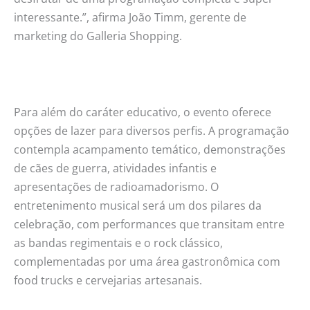
interessante.”, afirma João Timm, gerente de
marketing do Galleria Shopping.
Para além do caráter educativo, o evento oferece
opções de lazer para diversos perfis. A programação
contempla acampamento temático, demonstrações
de cães de guerra, atividades infantis e
apresentações de radioamadorismo. O
entretenimento musical será um dos pilares da
celebração, com performances que transitam entre
as bandas regimentais e o rock clássico,
complementadas por uma área gastronômica com
food trucks e cervejarias artesanais.