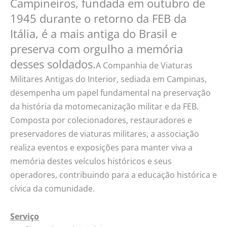
Campineiros, fundada em outubro de
1945 durante o retorno da FEB da
Itália, é a mais antiga do Brasil e
preserva com orgulho a memória
desses soldados.
A Companhia de Viaturas
Militares Antigas do Interior, sediada em Campinas,
desempenha um papel fundamental na preservação
da história da motomecanização militar e da FEB.
Composta por colecionadores, restauradores e
preservadores de viaturas militares, a associação
realiza eventos e exposições para manter viva a
memória destes veículos históricos e seus
operadores, contribuindo para a educação histórica e
cívica da comunidade.
Serviço