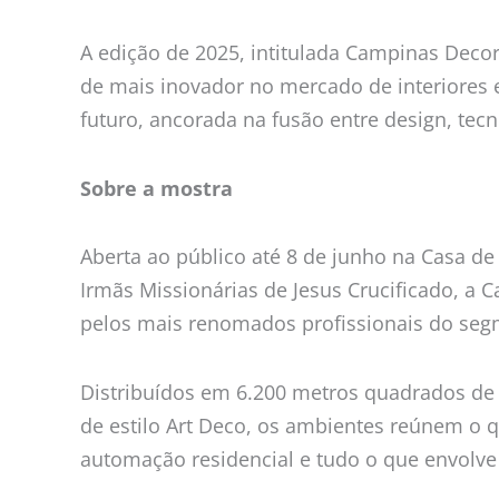
A edição de 2025, intitulada Campinas Decor
de mais inovador no mercado de interiores e
futuro, ancorada na fusão entre design, tecn
Sobre a mostra
Aberta ao público até 8 de junho na Casa d
Irmãs Missionárias de Jesus Crucificado, a
pelos mais renomados profissionais do seg
Distribuídos em 6.200 metros quadrados de 
de estilo Art Deco, os ambientes reúnem o 
automação residencial e tudo o que envolve