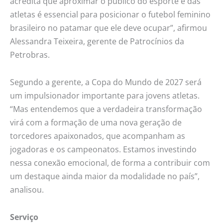
acredita que aproximar o público do esporte e das
atletas é essencial para posicionar o futebol feminino
brasileiro no patamar que ele deve ocupar”, afirmou
Alessandra Teixeira, gerente de Patrocínios da
Petrobras.
Segundo a gerente, a Copa do Mundo de 2027 será
um impulsionador importante para jovens atletas.
“Mas entendemos que a verdadeira transformação
virá com a formação de uma nova geração de
torcedores apaixonados, que acompanham as
jogadoras e os campeonatos. Estamos investindo
nessa conexão emocional, de forma a contribuir com
um destaque ainda maior da modalidade no país”,
analisou.
Serviço