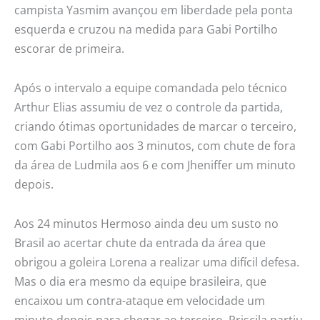
campista Yasmim avançou em liberdade pela ponta
esquerda e cruzou na medida para Gabi Portilho
escorar de primeira.
Após o intervalo a equipe comandada pelo técnico
Arthur Elias assumiu de vez o controle da partida,
criando ótimas oportunidades de marcar o terceiro,
com Gabi Portilho aos 3 minutos, com chute de fora
da área de Ludmila aos 6 e com Jheniffer um minuto
depois.
Aos 24 minutos Hermoso ainda deu um susto no
Brasil ao acertar chute da entrada da área que
obrigou a goleira Lorena a realizar uma difícil defesa.
Mas o dia era mesmo da equipe brasileira, que
encaixou um contra-ataque em velocidade um