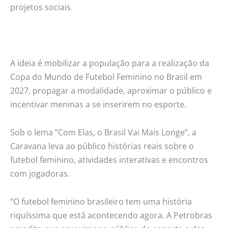
projetos sociais.
A ideia é mobilizar a população para a realização da
Copa do Mundo de Futebol Feminino no Brasil em
2027, propagar a modalidade, aproximar o público e
incentivar meninas a se inserirem no esporte.
Sob o lema “Com Elas, o Brasil Vai Mais Longe”, a
Caravana leva ao público histórias reais sobre o
futebol feminino, atividades interativas e encontros
com jogadoras.
“O futebol feminino brasileiro tem uma história
riquíssima que está acontecendo agora. A Petrobras