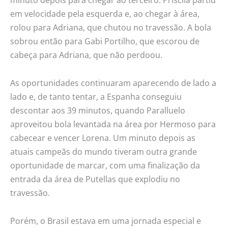
minuto depois para chegar ao terceiro. Priscila partiu
em velocidade pela esquerda e, ao chegar à área,
rolou para Adriana, que chutou no travessão. A bola
sobrou então para Gabi Portilho, que escorou de
cabeça para Adriana, que não perdoou.
As oportunidades continuaram aparecendo de lado a
lado e, de tanto tentar, a Espanha conseguiu
descontar aos 39 minutos, quando Paralluelo
aproveitou bola levantada na área por Hermoso para
cabecear e vencer Lorena. Um minuto depois as
atuais campeãs do mundo tiveram outra grande
oportunidade de marcar, com uma finalização da
entrada da área de Putellas que explodiu no
travessão.
Porém, o Brasil estava em uma jornada especial e