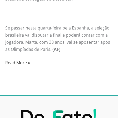
Se passar nesta quarta-feira pela Espanha, a seleção
brasileira vai disputar a final e poderá contar com a
jogadora. Marta, com 38 anos, vai se aposentar após
as Olimpíadas de Paris.
(AF)
Read More »