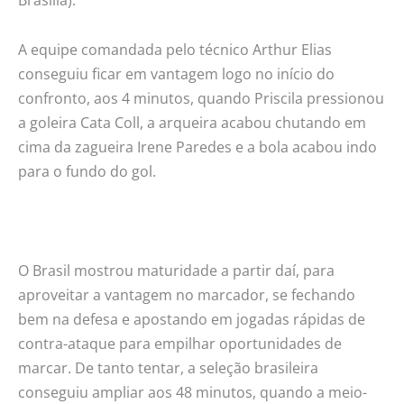
Brasília).
A equipe comandada pelo técnico Arthur Elias
conseguiu ficar em vantagem logo no início do
confronto, aos 4 minutos, quando Priscila pressionou
a goleira Cata Coll, a arqueira acabou chutando em
cima da zagueira Irene Paredes e a bola acabou indo
para o fundo do gol.
O Brasil mostrou maturidade a partir daí, para
aproveitar a vantagem no marcador, se fechando
bem na defesa e apostando em jogadas rápidas de
contra-ataque para empilhar oportunidades de
marcar. De tanto tentar, a seleção brasileira
conseguiu ampliar aos 48 minutos, quando a meio-