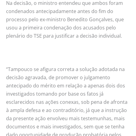
Na decisão, o ministro entendeu que ambos foram
condenados antecipadamente antes do fim do
processo pelo ex-ministro Benedito Gonçalves, que
usou a primeira condenação dos acusados pelo
plenário do TSE para justificar a decisão individual.
“Tampouco se afigura correta a solução adotada na
decisão agravada, de promover o julgamento
antecipado do mérito em relação a apenas dois dos
investigados tomando por base os fatos já
esclarecidos nas ações conexas, sob pena de afronta
à ampla defesa e ao contraditório, já que a instrução
da presente ação envolveu mais testemunhas, mais
documentos e mais investigados, sem que se tenha
dado oportunidade de produção probatória pelos