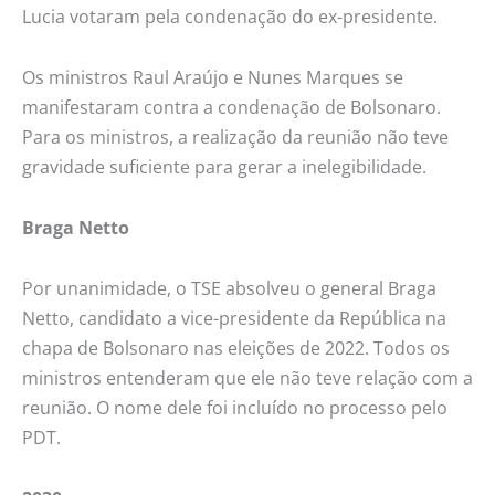
Lucia votaram pela condenação do ex-presidente.
Os ministros Raul Araújo e Nunes Marques se
manifestaram contra a condenação de Bolsonaro.
Para os ministros, a realização da reunião não teve
gravidade suficiente para gerar a inelegibilidade.
Braga Netto
Por unanimidade, o TSE absolveu o general Braga
Netto, candidato a vice-presidente da República na
chapa de Bolsonaro nas eleições de 2022. Todos os
ministros entenderam que ele não teve relação com a
reunião. O nome dele foi incluído no processo pelo
PDT.