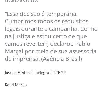
recurso à decisão.
“Essa decisão é temporária.
Cumprimos todos os requisitos
legais durante a campanha. Confio
na Justiça e estou certo de que
vamos reverter”, declarou Pablo
Marçal por meio de sua assessoria
de imprensa. (Agência Brasil)
Justiça Eleitoral
,
inelegível,
TRE-SP
Read More »