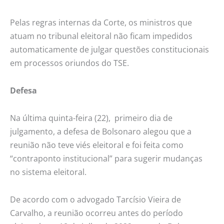
Pelas regras internas da Corte, os ministros que
atuam no tribunal eleitoral não ficam impedidos
automaticamente de julgar questões constitucionais
em processos oriundos do TSE.
Defesa
Na última quinta-feira (22), primeiro dia de
julgamento, a defesa de Bolsonaro alegou que a
reunião não teve viés eleitoral e foi feita como
“contraponto institucional” para sugerir mudanças
no sistema eleitoral.
De acordo com o advogado Tarcísio Vieira de
Carvalho, a reunião ocorreu antes do período