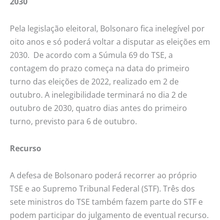
2030
Pela legislação eleitoral, Bolsonaro fica inelegível por
oito anos e só poderá voltar a disputar as eleições em
2030. De acordo com a Súmula 69 do TSE, a
contagem do prazo começa na data do primeiro
turno das eleições de 2022, realizado em 2 de
outubro. A inelegibilidade terminará no dia 2 de
outubro de 2030, quatro dias antes do primeiro
turno, previsto para 6 de outubro.
Recurso
A defesa de Bolsonaro poderá recorrer ao próprio
TSE e ao Supremo Tribunal Federal (STF). Três dos
sete ministros do TSE também fazem parte do STF e
podem participar do julgamento de eventual recurso.