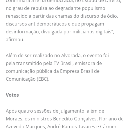
confirmará a fé na democracia, no Estado de Direito,
no grau de repulsa ao degradante populismo
renascido a partir das chamas do discurso de ódio,
discursos antidemocráticos e que propagam
desinformação, divulgada por milicianos digitais”,
afirmou.
Além de ser realizado no Alvorada, o evento foi
pela transmitido pela TV Brasil, emissora de
comunicação pública da Empresa Brasil de
Comunicação (EBC).
Votos
Após quatro sessões de julgamento, além de
Moraes, os ministros Benedito Gonçalves, Floriano de
Azevedo Marques, André Ramos Tavares e Cármen