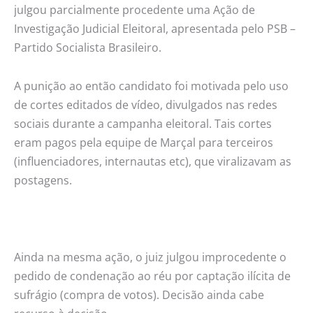
julgou parcialmente procedente uma Ação de
Investigação Judicial Eleitoral, apresentada pelo PSB –
Partido Socialista Brasileiro.
A punição ao então candidato foi motivada pelo uso
de cortes editados de vídeo, divulgados nas redes
sociais durante a campanha eleitoral. Tais cortes
eram pagos pela equipe de Marçal para terceiros
(influenciadores, internautas etc), que viralizavam as
postagens.
Ainda na mesma ação, o juiz julgou improcedente o
pedido de condenação ao réu por captação ilícita de
sufrágio (compra de votos). Decisão ainda cabe