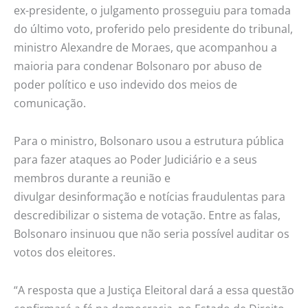
ex-presidente, o julgamento prosseguiu para tomada
do último voto, proferido pelo presidente do tribunal,
ministro Alexandre de Moraes, que acompanhou a
maioria para condenar Bolsonaro por abuso de
poder político e uso indevido dos meios de
comunicação.
Para o ministro, Bolsonaro usou a estrutura pública
para fazer ataques ao Poder Judiciário e a seus
membros durante a reunião e
divulgar desinformação e notícias fraudulentas para
descredibilizar o sistema de votação. Entre as falas,
Bolsonaro insinuou que não seria possível auditar os
votos dos eleitores.
“A resposta que a Justiça Eleitoral dará a essa questão