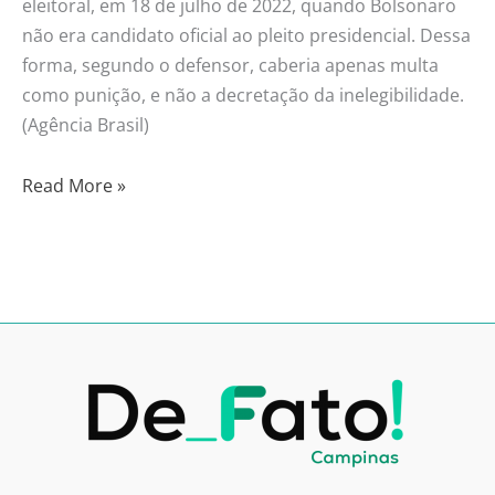
eleitoral, em 18 de julho de 2022, quando Bolsonaro
não era candidato oficial ao pleito presidencial. Dessa
forma, segundo o defensor, caberia apenas multa
como punição, e não a decretação da inelegibilidade.
(Agência Brasil)
Read More »