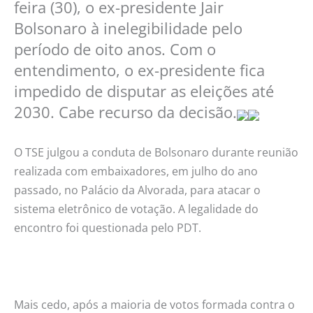
feira (30), o ex-presidente Jair
anos
Bolsonaro à inelegibilidade pelo
período de oito anos. Com o
entendimento, o ex-presidente fica
impedido de disputar as eleições até
2030. Cabe recurso da decisão.
O TSE julgou a conduta de Bolsonaro durante reunião
realizada com embaixadores, em julho do ano
passado, no Palácio da Alvorada, para atacar o
sistema eletrônico de votação. A legalidade do
encontro foi questionada pelo PDT.
Mais cedo, após a maioria de votos formada contra o