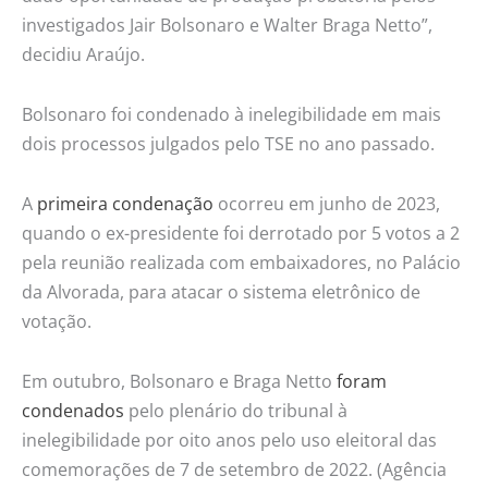
investigados Jair Bolsonaro e Walter Braga Netto”,
decidiu Araújo.
Bolsonaro foi condenado à inelegibilidade em mais
dois processos julgados pelo TSE no ano passado.
A
primeira condenação
ocorreu em junho de 2023,
quando o ex-presidente foi derrotado por 5 votos a 2
pela reunião realizada com embaixadores, no Palácio
da Alvorada, para atacar o sistema eletrônico de
votação.
Em outubro, Bolsonaro e Braga Netto
foram
condenados
pelo plenário do tribunal à
inelegibilidade por oito anos pelo uso eleitoral das
comemorações de 7 de setembro de 2022. (Agência