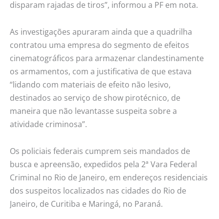
disparam rajadas de tiros”, informou a PF em nota.
As investigações apuraram ainda que a quadrilha
contratou uma empresa do segmento de efeitos
cinematográficos para armazenar clandestinamente
os armamentos, com a justificativa de que estava
“lidando com materiais de efeito não lesivo,
destinados ao serviço de show pirotécnico, de
maneira que não levantasse suspeita sobre a
atividade criminosa”.
Os policiais federais cumprem seis mandados de
busca e apreensão, expedidos pela 2ª Vara Federal
Criminal no Rio de Janeiro, em endereços residenciais
dos suspeitos localizados nas cidades do Rio de
Janeiro, de Curitiba e Maringá, no Paraná.