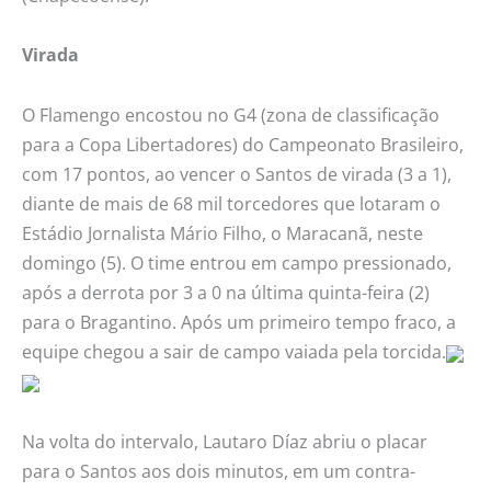
Virada
O Flamengo encostou no G4 (zona de classificação
para a Copa Libertadores) do Campeonato Brasileiro,
com 17 pontos, ao vencer o Santos de virada (3 a 1),
diante de mais de 68 mil torcedores que lotaram o
Estádio Jornalista Mário Filho, o Maracanã, neste
domingo (5). O time entrou em campo pressionado,
após a derrota por 3 a 0 na última quinta-feira (2)
para o Bragantino. Após um primeiro tempo fraco, a
equipe chegou a sair de campo vaiada pela torcida.
Na volta do intervalo, Lautaro Díaz abriu o placar
para o Santos aos dois minutos, em um contra-