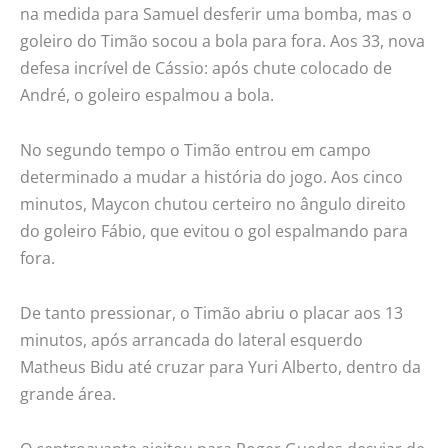
na medida para Samuel desferir uma bomba, mas o
goleiro do Timão socou a bola para fora. Aos 33, nova
defesa incrível de Cássio: após chute colocado de
André, o goleiro espalmou a bola.
No segundo tempo o Timão entrou em campo
determinado a mudar a história do jogo. Aos cinco
minutos, Maycon chutou certeiro no ângulo direito
do goleiro Fábio, que evitou o gol espalmando para
fora.
De tanto pressionar, o Timão abriu o placar aos 13
minutos, após arrancada do lateral esquerdo
Matheus Bidu até cruzar para Yuri Alberto, dentro da
grande área.