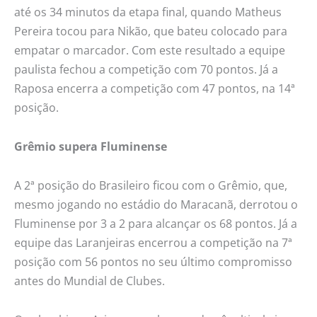
até os 34 minutos da etapa final, quando Matheus
Pereira tocou para Nikão, que bateu colocado para
empatar o marcador. Com este resultado a equipe
paulista fechou a competição com 70 pontos. Já a
Raposa encerra a competição com 47 pontos, na 14ª
posição.
Grêmio supera Fluminense
A 2ª posição do Brasileiro ficou com o Grêmio, que,
mesmo jogando no estádio do Maracanã, derrotou o
Fluminense por 3 a 2 para alcançar os 68 pontos. Já a
equipe das Laranjeiras encerrou a competição na 7ª
posição com 56 pontos no seu último compromisso
antes do Mundial de Clubes.