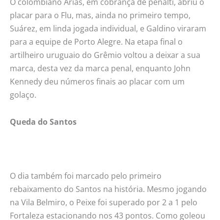
O colombiano Arias, em cobrança de pênalti, abriu o
placar para o Flu, mas, ainda no primeiro tempo,
Suárez, em linda jogada individual, e Galdino viraram
para a equipe de Porto Alegre. Na etapa final o
artilheiro uruguaio do Grêmio voltou a deixar a sua
marca, desta vez da marca penal, enquanto John
Kennedy deu números finais ao placar com um
golaço.
Queda do Santos
O dia também foi marcado pelo primeiro
rebaixamento do Santos na história. Mesmo jogando
na Vila Belmiro, o Peixe foi superado por 2 a 1 pelo
Fortaleza estacionando nos 43 pontos. Como goleou