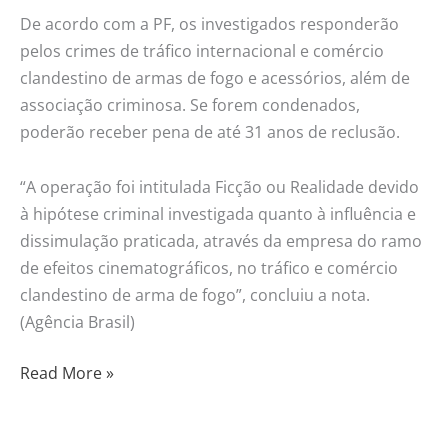
De acordo com a PF, os investigados responderão
pelos crimes de tráfico internacional e comércio
clandestino de armas de fogo e acessórios, além de
associação criminosa. Se forem condenados,
poderão receber pena de até 31 anos de reclusão.
“A operação foi intitulada Ficção ou Realidade devido
à hipótese criminal investigada quanto à influência e
dissimulação praticada, através da empresa do ramo
de efeitos cinematográficos, no tráfico e comércio
clandestino de arma de fogo”, concluiu a nota.
(Agência Brasil)
Read More »