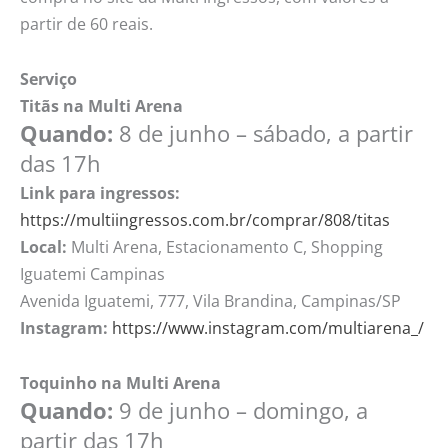
partir de 60 reais.
Serviço
Titãs na Multi Arena
Quando:
8 de junho – sábado, a partir
das 17h
Link para ingressos:
https://multiingressos.com.br/comprar/808/titas
Local:
Multi Arena, Estacionamento C, Shopping
Iguatemi Campinas
Avenida Iguatemi, 777, Vila Brandina, Campinas/SP
Instagram:
https://www.instagram.com/multiarena_/
Toquinho na Multi Arena
Quando:
9 de junho – domingo, a
partir das 17h