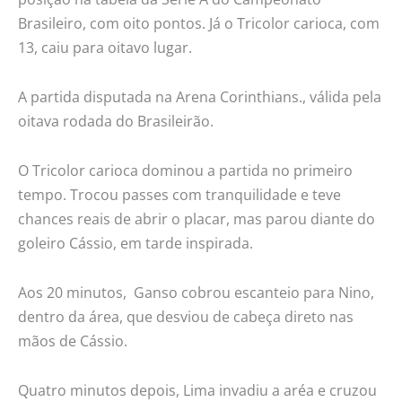
Brasileiro, com oito pontos. Já o Tricolor carioca, com
13, caiu para oitavo lugar.
A partida disputada na Arena Corinthians., válida pela
oitava rodada do Brasileirão.
O Tricolor carioca dominou a partida no primeiro
tempo. Trocou passes com tranquilidade e teve
chances reais de abrir o placar, mas parou diante do
goleiro Cássio, em tarde inspirada.
Aos 20 minutos, Ganso cobrou escanteio para Nino,
dentro da área, que desviou de cabeça direto nas
mãos de Cássio.
Quatro minutos depois, Lima invadiu a aréa e cruzou