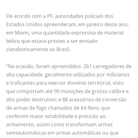
De acordo com a PF, autoridades policiais dos
Estados Unidos apreenderam, em janeiro deste ano,
em Miami, uma quantidade expressiva de material
bélico que estava prestes a ser enviado
clandestinamente ao Brasil.
“Na ocasião, foram apreendidos: 261 carregadores de
alta capacidade, geralmente utilizados por milicianos
e traficantes para exercer domínio territorial, visto
que comportam até 90 munições de grosso calibre e
alto poder destrutivo; e 88 acessórios de conversão
de armas de fogo chamados de Kit Roni, que
conferem maior estabilidade e precisão ao
armamento, assim como transformam armas
semiautomáticas em armas automáticas ou que