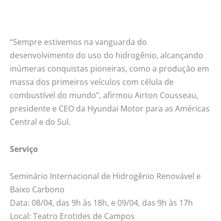
“Sempre estivemos na vanguarda do
desenvolvimento do uso do hidrogênio, alcançando
inúmeras conquistas pioneiras, como a produção em
massa dos primeiros veículos com célula de
combustível do mundo”, afirmou Airton Cousseau,
presidente e CEO da Hyundai Motor para as Américas
Central e do Sul.
Serviço
Seminário Internacional de Hidrogênio Renovável e
Baixo Carbono
Data: 08/04, das 9h às 18h, e 09/04, das 9h às 17h
Local: Teatro Erotides de Campos