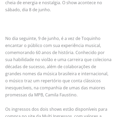
cheia de energia e nostalgia. O show acontece no
sábado, dia 8 de junho.
No dia seguinte, 9 de junho, é a vez de Toquinho
encantar o público com sua experiência musical,
comemorando 60 anos de história. Conhecido por
sua habilidade no violão e uma carreira que coleciona
décadas de sucesso, além de colaborações de
grandes nomes da música brasileira e internacional,
o músico traz um repertório que conta clássicos
inesquecíveis, na companhia de umas das maiores
promessas da MPB, Camila Faustino.
Os ingressos dos dois shows estão disponíveis para
compra no site da Multi Ingressos, com valores a