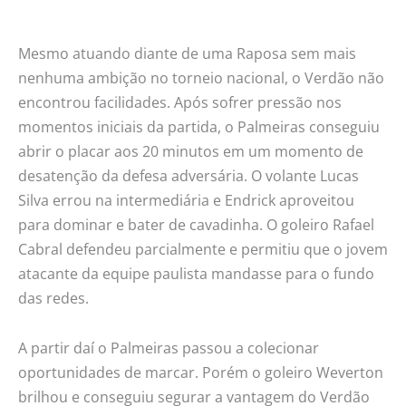
Mesmo atuando diante de uma Raposa sem mais
nenhuma ambição no torneio nacional, o Verdão não
encontrou facilidades. Após sofrer pressão nos
momentos iniciais da partida, o Palmeiras conseguiu
abrir o placar aos 20 minutos em um momento de
desatenção da defesa adversária. O volante Lucas
Silva errou na intermediária e Endrick aproveitou
para dominar e bater de cavadinha. O goleiro Rafael
Cabral defendeu parcialmente e permitiu que o jovem
atacante da equipe paulista mandasse para o fundo
das redes.
A partir daí o Palmeiras passou a colecionar
oportunidades de marcar. Porém o goleiro Weverton
brilhou e conseguiu segurar a vantagem do Verdão