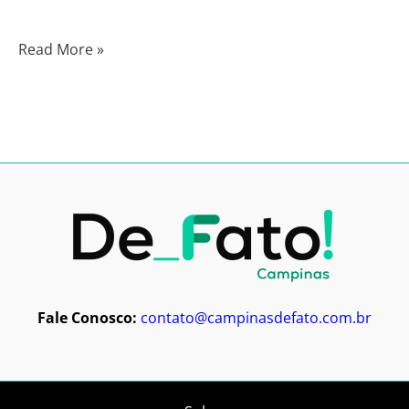
Read More »
Fale Conosco:
contato@campinasdefato.com.br