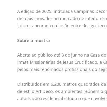
A edição de 2025, intitulada Campinas Decor
de mais inovador no mercado de interiores e
futuro, ancorada na fusão entre design, tecn
Sobre a mostra
Aberta ao público até 8 de junho na Casa d
Irmãs Missionárias de Jesus Crucificado, a
pelos mais renomados profissionais do seg
Distribuídos em 6.200 metros quadrados de 
de estilo Art Deco, os ambientes reúnem o 
automação residencial e tudo o que envolve