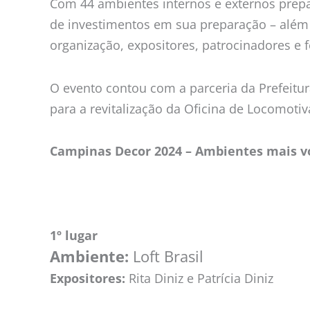
Com 44 ambientes internos e externos prep
de investimentos em sua preparação – além 
organização, expositores, patrocinadores e 
O evento contou com a parceria da Prefeitur
para a revitalização da Oficina de Locomoti
Campinas Decor 2024 – Ambientes mais vo
1º lugar
Ambiente:
Loft Brasil
Expositores:
Rita Diniz e Patrícia Diniz