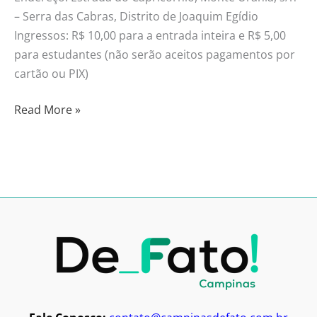
– Serra das Cabras, Distrito de Joaquim Egídio
Ingressos: R$ 10,00 para a entrada inteira e R$ 5,00
para estudantes (não serão aceitos pagamentos por
cartão ou PIX)
Read More »