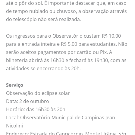
até o pôr do sol. É importante destacar que, em caso
de tempo nublado ou chuvoso, a observação através
do telescópio não será realizada.
Os ingressos para o Observatório custam R$ 10,00
para a entrada inteira e R$ 5,00 para estudantes. Não
serão aceitos pagamentos por cartão ou Pix. A
bilheteria abrirá às 16h30 e fechará às 19h30, com as
atividades se encerrando às 20h.
Serviço
Observação do eclipse solar
Data: 2 de outubro
Horário: das 16h30 às 20h
Local: Observatório Municipal de Campinas Jean
Nicolini
Endereço: Estrada do Capricórnio, Monte Urânia, s/n