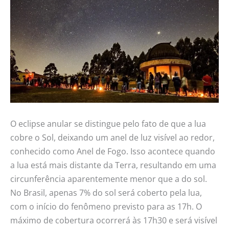
O eclipse anular se distingue pelo fato de que a lua
cobre o Sol, deixando um anel de luz visível ao redor,
conhecido como Anel de Fogo. Isso acontece quando
a lua está mais distante da Terra, resultando em uma
circunferência aparentemente menor que a do sol.
No Brasil, apenas 7% do sol será coberto pela lua,
com o início do fenômeno previsto para as 17h. O
máximo de cobertura ocorrerá às 17h30 e será visível