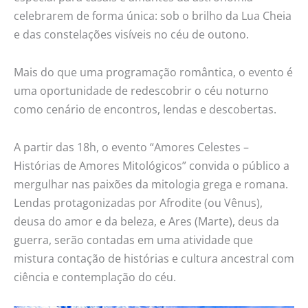
celebrarem de forma única: sob o brilho da Lua Cheia
e das constelações visíveis no céu de outono.
Mais do que uma programação romântica, o evento é
uma oportunidade de redescobrir o céu noturno
como cenário de encontros, lendas e descobertas.
A partir das 18h, o evento “Amores Celestes –
Histórias de Amores Mitológicos” convida o público a
mergulhar nas paixões da mitologia grega e romana.
Lendas protagonizadas por Afrodite (ou Vênus),
deusa do amor e da beleza, e Ares (Marte), deus da
guerra, serão contadas em uma atividade que
mistura contação de histórias e cultura ancestral com
ciência e contemplação do céu.