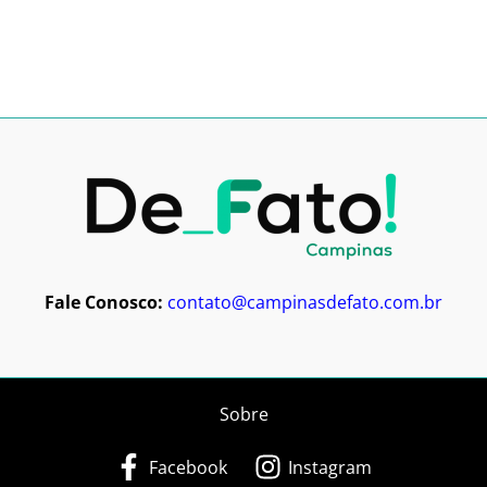
Fale Conosco:
contato@campinasdefato.com.br
Sobre
Facebook
Instagram