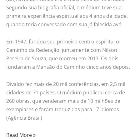
Segundo sua biografia oficial, o médium teve sua
primeira experiência espiritual aos 4 anos de idade,
quando teria conversado com sua já falecida avó.
Em 1947, fundou seu primeiro centro espírita, o
Caminho da Redenção, juntamente com Nilson
Pereira de Souza, que morreu em 2013. Os dois
fundariam a Mansão do Caminho cinco anos depois.
Divaldo fez mais de 20 mil conferências, em 2,5 mil
cidades de 71 países. O médium publicou cerca de
260 obras, que venderam mais de 10 milhões de
exemplares e foram traduzidas para 17 idiomas.
(Agência Brasil)
Read More »