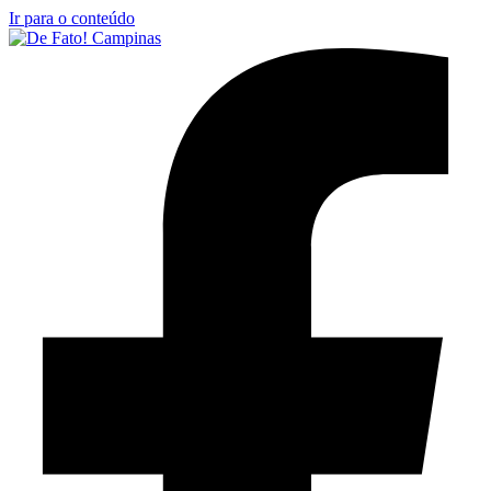
Ir para o conteúdo