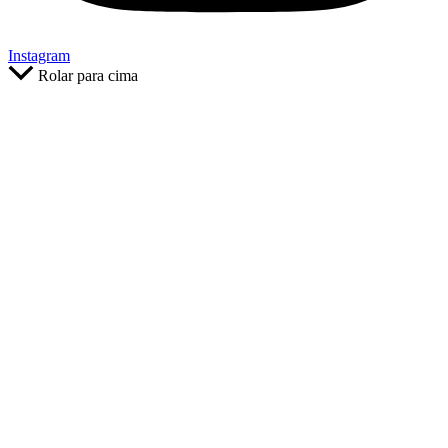
Instagram
Rolar para cima