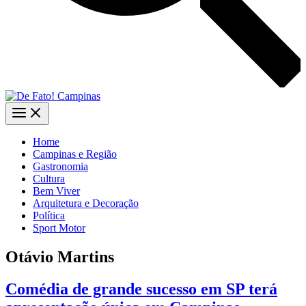
Home
Campinas e Região
Gastronomia
Cultura
Bem Viver
Arquitetura e Decoração
Política
Sport Motor
Otávio Martins
Comédia de grande sucesso em SP terá