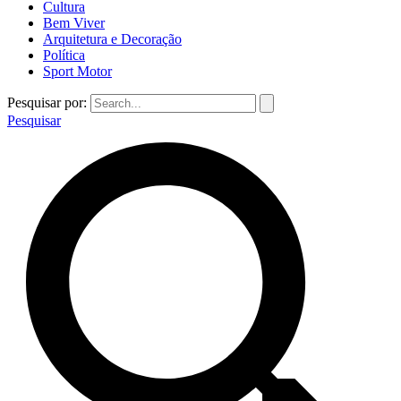
Cultura
Bem Viver
Arquitetura e Decoração
Política
Sport Motor
Pesquisar por:
Pesquisar