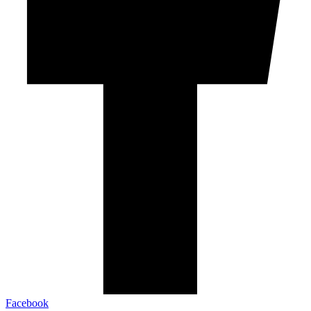
Facebook