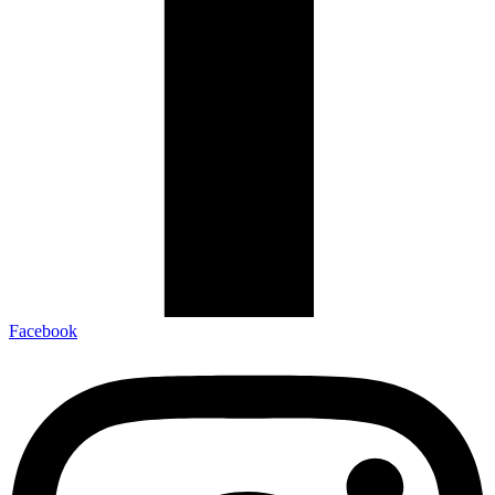
Facebook