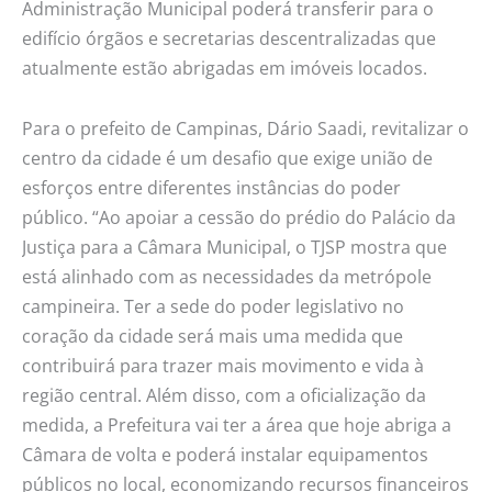
Administração Municipal poderá transferir para o
edifício órgãos e secretarias descentralizadas que
atualmente estão abrigadas em imóveis locados.
Para o prefeito de Campinas, Dário Saadi, revitalizar o
centro da cidade é um desafio que exige união de
esforços entre diferentes instâncias do poder
público. “Ao apoiar a cessão do prédio do Palácio da
Justiça para a Câmara Municipal, o TJSP mostra que
está alinhado com as necessidades da metrópole
campineira. Ter a sede do poder legislativo no
coração da cidade será mais uma medida que
contribuirá para trazer mais movimento e vida à
região central. Além disso, com a oficialização da
medida, a Prefeitura vai ter a área que hoje abriga a
Câmara de volta e poderá instalar equipamentos
públicos no local, economizando recursos financeiros