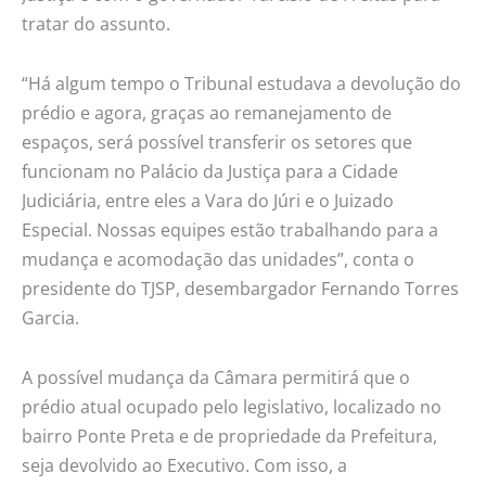
tratar do assunto.
“Há algum tempo o Tribunal estudava a devolução do
prédio e agora, graças ao remanejamento de
espaços, será possível transferir os setores que
funcionam no Palácio da Justiça para a Cidade
Judiciária, entre eles a Vara do Júri e o Juizado
Especial. Nossas equipes estão trabalhando para a
mudança e acomodação das unidades”, conta o
presidente do TJSP, desembargador Fernando Torres
Garcia.
A possível mudança da Câmara permitirá que o
prédio atual ocupado pelo legislativo, localizado no
bairro Ponte Preta e de propriedade da Prefeitura,
seja devolvido ao Executivo. Com isso, a