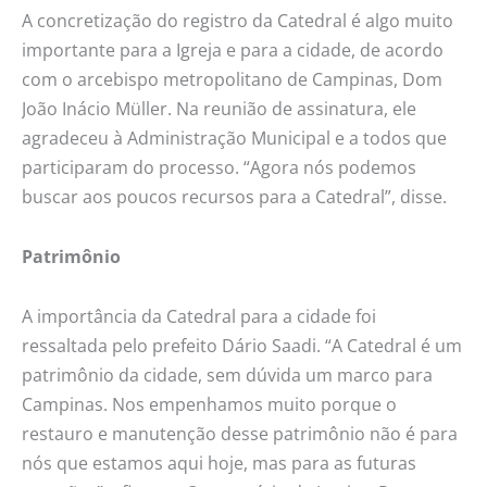
A concretização do registro da Catedral é algo muito
importante para a Igreja e para a cidade, de acordo
com o arcebispo metropolitano de Campinas, Dom
João Inácio Müller. Na reunião de assinatura, ele
agradeceu à Administração Municipal e a todos que
participaram do processo. “Agora nós podemos
buscar aos poucos recursos para a Catedral”, disse.
Patrimônio
A importância da Catedral para a cidade foi
ressaltada pelo prefeito Dário Saadi. “A Catedral é um
patrimônio da cidade, sem dúvida um marco para
Campinas. Nos empenhamos muito porque o
restauro e manutenção desse patrimônio não é para
nós que estamos aqui hoje, mas para as futuras