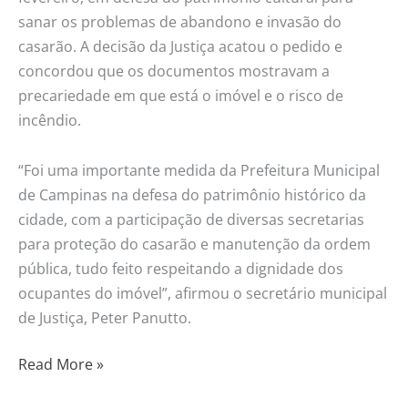
sanar os problemas de abandono e invasão do
casarão. A decisão da Justiça acatou o pedido e
concordou que os documentos mostravam a
precariedade em que está o imóvel e o risco de
incêndio.
“Foi uma importante medida da Prefeitura Municipal
de Campinas na defesa do patrimônio histórico da
cidade, com a participação de diversas secretarias
para proteção do casarão e manutenção da ordem
pública, tudo feito respeitando a dignidade dos
ocupantes do imóvel”, afirmou o secretário municipal
de Justiça, Peter Panutto.
Read More »