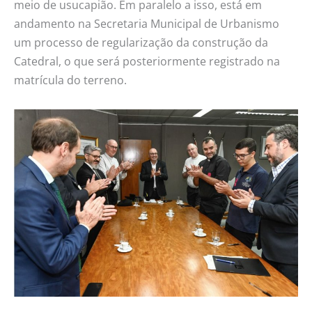
meio de usucapião. Em paralelo a isso, está em
andamento na Secretaria Municipal de Urbanismo
um processo de regularização da construção da
Catedral, o que será posteriormente registrado na
matrícula do terreno.