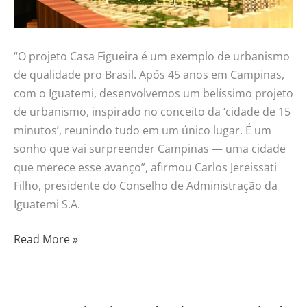
“O projeto Casa Figueira é um exemplo de urbanismo
de qualidade pro Brasil. Após 45 anos em Campinas,
com o Iguatemi, desenvolvemos um belíssimo projeto
de urbanismo, inspirado no conceito da ‘cidade de 15
minutos’, reunindo tudo em um único lugar. É um
sonho que vai surpreender Campinas — uma cidade
que merece esse avanço”, afirmou Carlos Jereissati
Filho, presidente do Conselho de Administração da
Iguatemi S.A.
Read More »