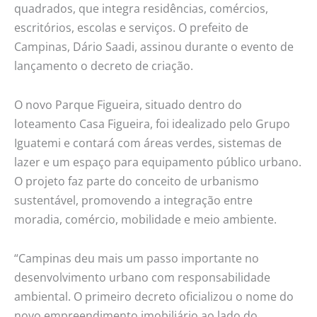
quadrados, que integra residências, comércios,
escritórios, escolas e serviços. O prefeito de
Campinas, Dário Saadi, assinou durante o evento de
lançamento o decreto de criação.
O novo Parque Figueira, situado dentro do
loteamento Casa Figueira, foi idealizado pelo Grupo
Iguatemi e contará com áreas verdes, sistemas de
lazer e um espaço para equipamento público urbano.
O projeto faz parte do conceito de urbanismo
sustentável, promovendo a integração entre
moradia, comércio, mobilidade e meio ambiente.
“Campinas deu mais um passo importante no
desenvolvimento urbano com responsabilidade
ambiental. O primeiro decreto oficializou o nome do
novo empreendimento imobiliário ao lado do