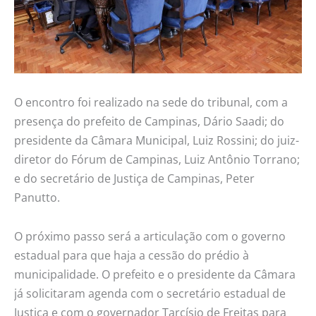
O encontro foi realizado na sede do tribunal, com a
presença do prefeito de Campinas, Dário Saadi; do
presidente da Câmara Municipal, Luiz Rossini; do juiz-
diretor do Fórum de Campinas, Luiz Antônio Torrano;
e do secretário de Justiça de Campinas, Peter
Panutto.
O próximo passo será a articulação com o governo
estadual para que haja a cessão do prédio à
municipalidade. O prefeito e o presidente da Câmara
já solicitaram agenda com o secretário estadual de
Justiça e com o governador Tarcísio de Freitas para