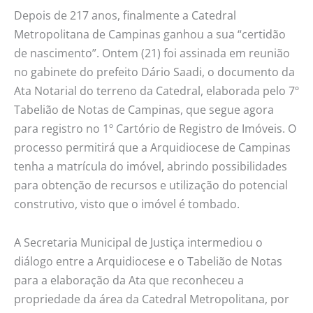
Depois de 217 anos, finalmente a Catedral
Metropolitana de Campinas ganhou a sua “certidão
de nascimento”. Ontem (21) foi assinada em reunião
no gabinete do prefeito Dário Saadi, o documento da
Ata Notarial do terreno da Catedral, elaborada pelo 7º
Tabelião de Notas de Campinas, que segue agora
para registro no 1º Cartório de Registro de Imóveis. O
processo permitirá que a Arquidiocese de Campinas
tenha a matrícula do imóvel, abrindo possibilidades
para obtenção de recursos e utilização do potencial
construtivo, visto que o imóvel é tombado.
A Secretaria Municipal de Justiça intermediou o
diálogo entre a Arquidiocese e o Tabelião de Notas
para a elaboração da Ata que reconheceu a
propriedade da área da Catedral Metropolitana, por