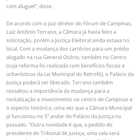
com aluguel”, disse.
De acordo com o juiz-diretor do Fórum de Campinas,
Luiz Antônio Torrano, a Câmara já havia feito a
solicitação, porém a Justiça Eleitoral ainda estava no
local. Com a mudança dos cartórios para um prédio
alugado na rua General Osório, também no Centro
(cuja reforma foi realizada com benefícios fiscais e
urbanísticos da Lei Municipal do Retrofit), o Palácio da
Justiça poderá ser liberado. Torrano também
ressaltou a importância da mudança para a
revitalização e investimento no centro de Campinas e
o aspecto histórico, uma vez que a Câmara Municipal
já funcionou no 5º andar do Palácio da Justiça no
passado. “Outra novidade é que, a pedido do
presidente do Tribunal de Justiça, uma sala será