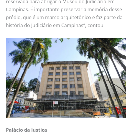
reservada para abrigar o Museu do Judiciário em
Campinas. É importante preservar a memória desse
prédio, que é um marco arquitetônico e faz parte da
história do Judiciário em Campinas”, contou.
Palácio da Justiça