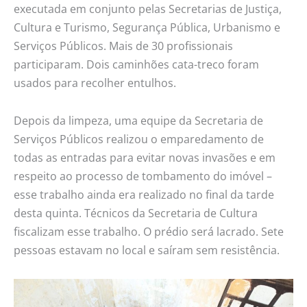
executada em conjunto pelas Secretarias de Justiça,
Cultura e Turismo, Segurança Pública, Urbanismo e
Serviços Públicos. Mais de 30 profissionais
participaram. Dois caminhões cata-treco foram
usados para recolher entulhos.
Depois da limpeza, uma equipe da Secretaria de
Serviços Públicos realizou o emparedamento de
todas as entradas para evitar novas invasões e em
respeito ao processo de tombamento do imóvel –
esse trabalho ainda era realizado no final da tarde
desta quinta. Técnicos da Secretaria de Cultura
fiscalizam esse trabalho. O prédio será lacrado. Sete
pessoas estavam no local e saíram sem resistência.