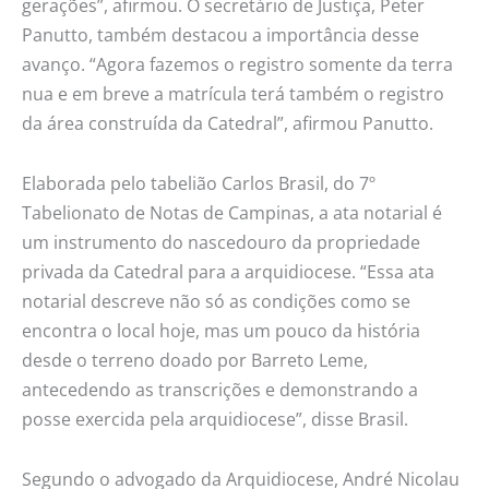
gerações”, afirmou. O secretário de Justiça, Peter
Panutto, também destacou a importância desse
avanço. “Agora fazemos o registro somente da terra
nua e em breve a matrícula terá também o registro
da área construída da Catedral”, afirmou Panutto.
Elaborada pelo tabelião Carlos Brasil, do 7º
Tabelionato de Notas de Campinas, a ata notarial é
um instrumento do nascedouro da propriedade
privada da Catedral para a arquidiocese. “Essa ata
notarial descreve não só as condições como se
encontra o local hoje, mas um pouco da história
desde o terreno doado por Barreto Leme,
antecedendo as transcrições e demonstrando a
posse exercida pela arquidiocese”, disse Brasil.
Segundo o advogado da Arquidiocese, André Nicolau