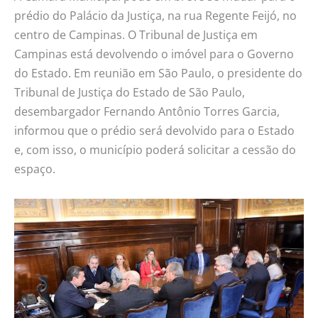
prédio do Palácio da Justiça, na rua Regente Feijó, no
centro de Campinas. O Tribunal de Justiça em
Campinas está devolvendo o imóvel para o Governo
do Estado. Em reunião em São Paulo, o presidente do
Tribunal de Justiça do Estado de São Paulo,
desembargador Fernando Antônio Torres Garcia,
informou que o prédio será devolvido para o Estado
e, com isso, o município poderá solicitar a cessão do
espaço.