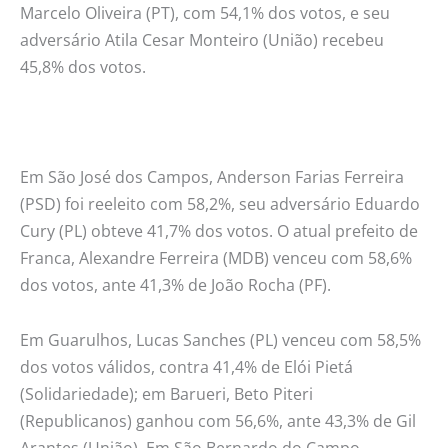
Marcelo Oliveira (PT), com 54,1% dos votos, e seu
adversário Atila Cesar Monteiro (União) recebeu
45,8% dos votos.
Em São José dos Campos, Anderson Farias Ferreira
(PSD) foi reeleito com 58,2%, seu adversário Eduardo
Cury (PL) obteve 41,7% dos votos. O atual prefeito de
Franca, Alexandre Ferreira (MDB) venceu com 58,6%
dos votos, ante 41,3% de João Rocha (PF).
Em Guarulhos, Lucas Sanches (PL) venceu com 58,5%
dos votos válidos, contra 41,4% de Elói Pietá
(Solidariedade); em Barueri, Beto Piteri
(Republicanos) ganhou com 56,6%, ante 43,3% de Gil