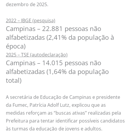
dezembro de 2025.
2022 – IBGE (pesquisa)
Campinas – 22.881 pessoas não
alfabetizadas (2,41% da população à
época)
2025 – TSE (autodeclaração)
Campinas – 14.015 pessoas não
alfabetizadas (1,64% da população
total)
A secretária de Educação de Campinas e presidente
da Fumec, Patrícia Adolf Lutz, explicou que as
medidas reforçam as “buscas ativas” realizadas pela
Prefeitura para tentar identificar possíveis candidatos
às turmas da educação de jovens e adultos. ​​​​​​