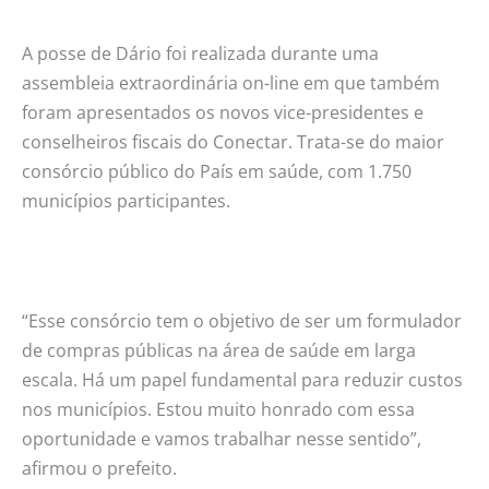
A posse de Dário foi realizada durante uma
assembleia extraordinária on-line em que também
foram apresentados os novos vice-presidentes e
conselheiros fiscais do Conectar. Trata-se do maior
consórcio público do País em saúde, com 1.750
municípios participantes.
“Esse consórcio tem o objetivo de ser um formulador
de compras públicas na área de saúde em larga
escala. Há um papel fundamental para reduzir custos
nos municípios. Estou muito honrado com essa
oportunidade e vamos trabalhar nesse sentido”,
afirmou o prefeito.