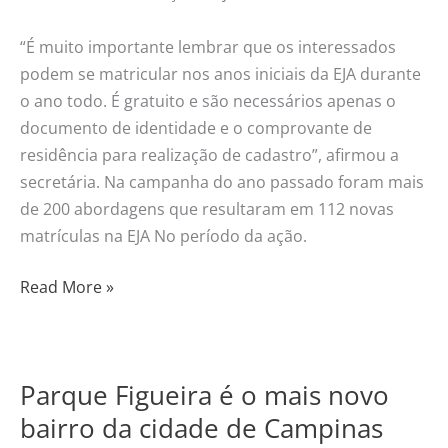
“É muito importante lembrar que os interessados
podem se matricular nos anos iniciais da EJA durante
o ano todo. É gratuito e são necessários apenas o
documento de identidade e o comprovante de
residência para realização de cadastro”, afirmou a
secretária. Na campanha do ano passado foram mais
de 200 abordagens que resultaram em 112 novas
matrículas na EJA No período da ação.
Read More »
Parque Figueira é o mais novo
Parque
Figueira
bairro da cidade de Campinas
é