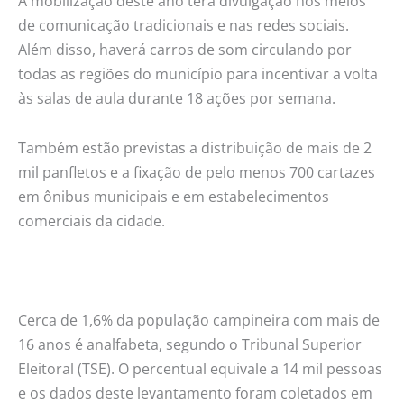
A mobilização deste ano terá divulgação nos meios
de comunicação tradicionais e nas redes sociais.
Além disso, haverá carros de som circulando por
todas as regiões do município para incentivar a volta
às salas de aula durante 18 ações por semana.
Também estão previstas a distribuição de mais de 2
mil panfletos e a fixação de pelo menos 700 cartazes
em ônibus municipais e em estabelecimentos
comerciais da cidade.
Cerca de 1,6% da população campineira com mais de
16 anos é analfabeta, segundo o Tribunal Superior
Eleitoral (TSE). O percentual equivale a 14 mil pessoas
e os dados deste levantamento foram coletados em