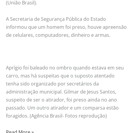
(União Brasil).
A Secretaria de Segurança Pública do Estado
informou que um homem foi preso, houve apreensão
de celulares, computadores, dinheiro e armas.
Aprígio foi baleado no ombro quando estava em seu
carro, mas há suspeitas que o suposto atentado
tenha sido organizado por secretários da
administração municipal. Gilmar de Jesus Santos,
suspeito de ser o atirador, foi preso ainda no ano
passado. Um outro atirador e um comparsa estão
foragidos. (Agência Brasil- Fotos reprodução)
Read More »