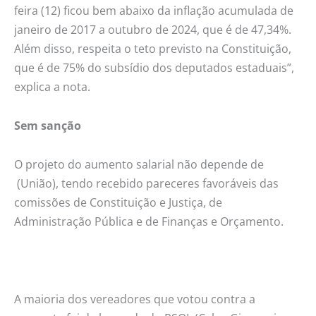
feira (12) ficou bem abaixo da inflação acumulada de
janeiro de 2017 a outubro de 2024, que é de 47,34%.
Além disso, respeita o teto previsto na Constituição,
que é de 75% do subsídio dos deputados estaduais”,
explica a nota.
Sem sanção
O projeto do aumento salarial não depende de
(União), tendo recebido pareceres favoráveis das
comissões de Constituição e Justiça, de
Administração Pública e de Finanças e Orçamento.
A maioria dos vereadores que votou contra a