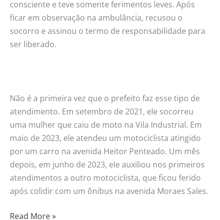
consciente e teve somente ferimentos leves. Após
ficar em observação na ambulância, recusou o
socorro e assinou o termo de responsabilidade para
ser liberado.
Não é a primeira vez que o prefeito faz esse tipo de
atendimento. Em setembro de 2021, ele socorreu
uma mulher que caiu de moto na Vila Industrial. Em
maio de 2023, ele atendeu um motociclista atingido
por um carro na avenida Heitor Penteado. Um mês
depois, em junho de 2023, ele auxiliou nos primeiros
atendimentos a outro motociclista, que ficou ferido
após colidir com um ônibus na avenida Moraes Sales.
Read More »