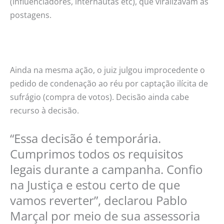
(influenciadores, internautas etc), que viralizavam as
postagens.
Ainda na mesma ação, o juiz julgou improcedente o
pedido de condenação ao réu por captação ilícita de
sufrágio (compra de votos). Decisão ainda cabe
recurso à decisão.
“Essa decisão é temporária.
Cumprimos todos os requisitos
legais durante a campanha. Confio
na Justiça e estou certo de que
vamos reverter”, declarou Pablo
Marçal por meio de sua assessoria