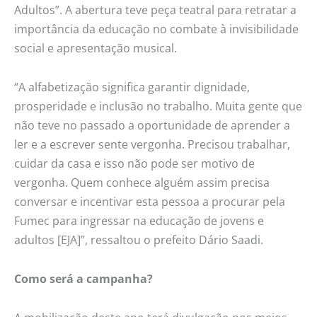
Adultos”. A abertura teve peça teatral para retratar a
importância da educação no combate à invisibilidade
social e apresentação musical.
“A alfabetização significa garantir dignidade,
prosperidade e inclusão no trabalho. Muita gente que
não teve no passado a oportunidade de aprender a
ler e a escrever sente vergonha. Precisou trabalhar,
cuidar da casa e isso não pode ser motivo de
vergonha. Quem conhece alguém assim precisa
conversar e incentivar esta pessoa a procurar pela
Fumec para ingressar na educação de jovens e
adultos [EJA]”, ressaltou o prefeito Dário Saadi.
Como será a campanha?