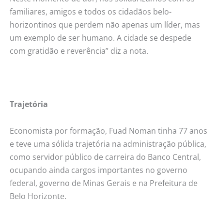
familiares, amigos e todos os cidadãos belo-
horizontinos que perdem não apenas um líder, mas
um exemplo de ser humano. A cidade se despede
com gratidão e reverência” diz a nota.
Trajetória
Economista por formação, Fuad Noman tinha 77 anos
e teve uma sólida trajetória na administração pública,
como servidor público de carreira do Banco Central,
ocupando ainda cargos importantes no governo
federal, governo de Minas Gerais e na Prefeitura de
Belo Horizonte.