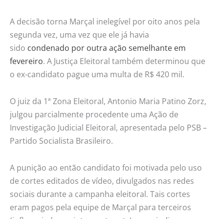
A decisão torna Marçal inelegível por oito anos pela
segunda vez, uma vez que ele já havia
sido
condenado por outra ação semelhante em
fevereiro
. A Justiça Eleitoral também determinou que
o ex-candidato pague uma multa de R$ 420 mil.
O juiz da 1ª Zona Eleitoral, Antonio Maria Patino Zorz,
julgou parcialmente procedente uma Ação de
Investigação Judicial Eleitoral, apresentada pelo PSB –
Partido Socialista Brasileiro.
A punição ao então candidato foi motivada pelo uso
de cortes editados de vídeo, divulgados nas redes
sociais durante a campanha eleitoral. Tais cortes
eram pagos pela equipe de Marçal para terceiros