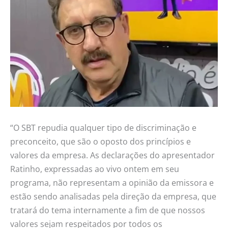
“O SBT repudia qualquer tipo de discriminação e
preconceito, que são o oposto dos princípios e
valores da empresa. As declarações do apresentador
Ratinho, expressadas ao vivo ontem em seu
programa, não representam a opinião da emissora e
estão sendo analisadas pela direção da empresa, que
tratará do tema internamente a fim de que nossos
valores sejam respeitados por todos os