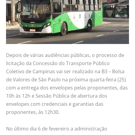
Depois de várias audiências públicas, o processo de
licitação da Concessão do Transporte Público
Coletivo de Campinas vai ser realizado na B3 – Bolsa
de Valores de São Paulo na próxima quarta-feira (25)
com a entrega dos envelopes pelas proponentes, das
10h às 12h e Sessão Pública de abertura dos
envelopes com credenciais e garantias das
proponentes, às 12h30.
No último dia 6 de fevereiro a administração