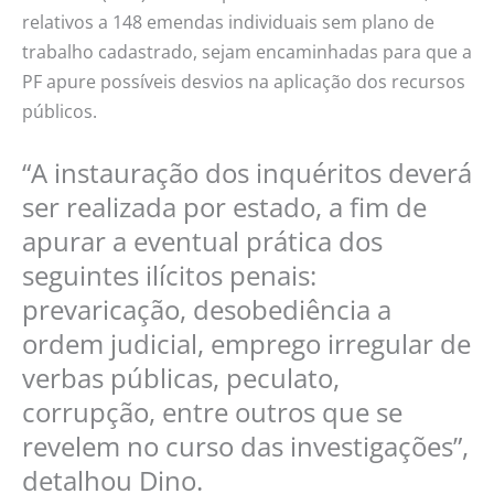
relativos a 148 emendas individuais sem plano de
trabalho cadastrado, sejam encaminhadas para que a
PF apure possíveis desvios na aplicação dos recursos
públicos.
“A instauração dos inquéritos deverá
ser realizada por estado, a fim de
apurar a eventual prática dos
seguintes ilícitos penais:
prevaricação, desobediência a
ordem judicial, emprego irregular de
verbas públicas, peculato,
corrupção, entre outros que se
revelem no curso das investigações”,
detalhou Dino.