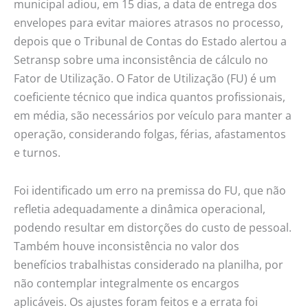
municipal adiou, em 15 dias, a data de entrega dos
envelopes para evitar maiores atrasos no processo,
depois que o Tribunal de Contas do Estado alertou a
Setransp sobre uma inconsistência de cálculo no
Fator de Utilização. O Fator de Utilização (FU) é um
coeficiente técnico que indica quantos profissionais,
em média, são necessários por veículo para manter a
operação, considerando folgas, férias, afastamentos
e turnos.
Foi identificado um erro na premissa do FU, que não
refletia adequadamente a dinâmica operacional,
podendo resultar em distorções do custo de pessoal.
Também houve inconsistência no valor dos
benefícios trabalhistas considerado na planilha, por
não contemplar integralmente os encargos
aplicáveis. Os ajustes foram feitos e a errata foi