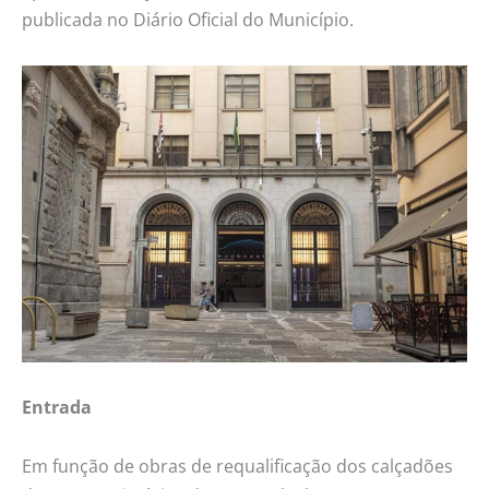
publicada no Diário Oficial do Município.
Entrada
Em função de obras de requalificação dos calçadões