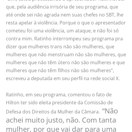
que, pela audiência irrisória de seu programa, que
até onde sei não agrada nem suas chefes no SBT, lhe
resta apelar à violência. Porque o que o apresentador
cometeu foi uma violência, um ataque, e não foi só
contra mim. Ratinho interrompeu seu programa pra
dizer que mulheres trans não são mulheres, que
mulheres que não menstruam não são mulheres, que
mulheres que não têm útero não são mulheres e que
mulheres que não têm filhos não são mulheres”,
escreveu a deputada em seu perfil na rede social X.
Ratinho, em seu programa, comentou o fato de
Hilton ter sido eleita presidente da Comissão de
“Não
Defesa dos Direitos da Mulher da Câmara.
achei muito justo, não. Com tanta
mulher, por que vai dar para uma