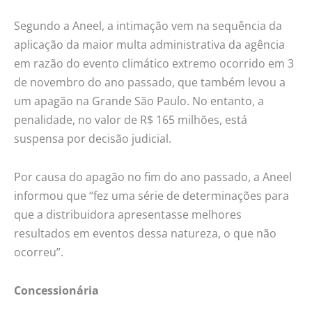
Segundo a Aneel, a intimação vem na sequência da
aplicação da maior multa administrativa da agência
em razão do evento climático extremo ocorrido em 3
de novembro do ano passado, que também levou a
um apagão na Grande São Paulo. No entanto, a
penalidade, no valor de R$ 165 milhões, está
suspensa por decisão judicial.
Por causa do apagão no fim do ano passado, a Aneel
informou que “fez uma série de determinações para
que a distribuidora apresentasse melhores
resultados em eventos dessa natureza, o que não
ocorreu”.
Concessionária