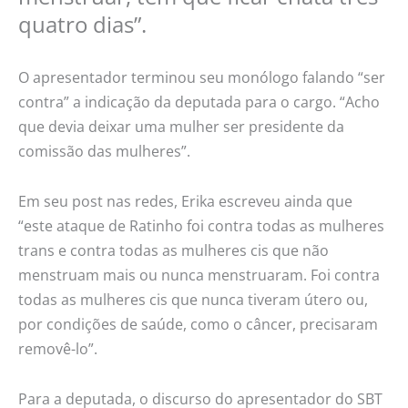
quatro dias”.
O apresentador terminou seu monólogo falando “ser
contra” a indicação da deputada para o cargo. “Acho
que devia deixar uma mulher ser presidente da
comissão das mulheres”.
Em seu post nas redes, Erika escreveu ainda que
“este ataque de Ratinho foi contra todas as mulheres
trans e contra todas as mulheres cis que não
menstruam mais ou nunca menstruaram. Foi contra
todas as mulheres cis que nunca tiveram útero ou,
por condições de saúde, como o câncer, precisaram
removê-lo”.
Para a deputada, o discurso do apresentador do SBT