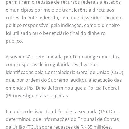
permitirem o repasse de recursos federais a estados
e municípios por meio de transferência direta aos
cofres do ente federado, sem que fosse identificado o
político responsável pela indicação, como o dinheiro
foi utilizado ou o beneficiário final do dinheiro
público.
A suspensão determinada por Dino atinge emendas
com suspeitas de irregularidades diversas
identificadas pela Controladoria-Geral de União (CGU)
que, por ordem do Supremo, auditou a execução das
emendas Pix. Dino determinou que a Polícia Federal
(PF) investigue tais suspeitas.
Em outra decisão, também desta segunda (15), Dino
determinou que informações do Tribunal de Contas
da União (TCU) sobre repasses de R$ 85 milhões,