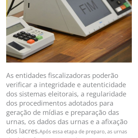
As entidades fiscalizadoras poderão
verificar a integridade e autenticidade
dos sistemas eleitorais, a regularidade
dos procedimentos adotados para
geração de mídias e preparação das
urnas, os dados das urnas e a afixação
dos lacres.
Após essa etapa de preparo, as urnas