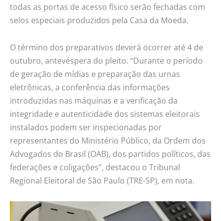
todas as portas de acesso físico serão fechadas com
selos especiais produzidos pela Casa da Moeda.
O término dos preparativos deverá ocorrer até 4 de
outubro, antevéspera do pleito. “Durante o período
de geração de mídias e preparação das urnas
eletrônicas, a conferência das informações
introduzidas nas máquinas e a verificação da
integridade e autenticidade dos sistemas eleitorais
instalados podem ser inspecionadas por
representantes do Ministério Público, da Ordem dos
Advogados do Brasil (OAB), dos partidos políticos, das
federações e coligações”, destacou o Tribunal
Regional Eleitoral de São Paulo (TRE-SP), em nota.