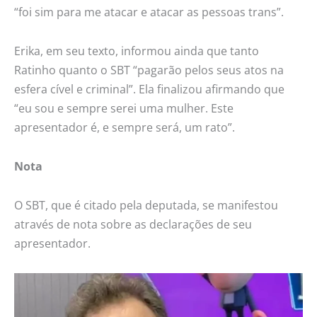
“foi sim para me atacar e atacar as pessoas trans”.
Erika, em seu texto, informou ainda que tanto
Ratinho quanto o SBT “pagarão pelos seus atos na
esfera cível e criminal”. Ela finalizou afirmando que
“eu sou e sempre serei uma mulher. Este
apresentador é, e sempre será, um rato”.
Nota
O SBT, que é citado pela deputada, se manifestou
através de nota sobre as declarações de seu
apresentador.