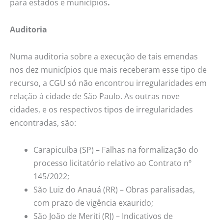
para estados e municípios
.
Auditoria
Numa auditoria sobre a execução de tais emendas
nos dez municípios que mais receberam esse tipo de
recurso, a CGU só não encontrou irregularidades em
relação à cidade de São Paulo. As outras nove
cidades, e os respectivos tipos de irregularidades
encontradas, são:
Carapicuíba (SP) – Falhas na formalização do
processo licitatório relativo ao Contrato nº
145/2022;
São Luiz do Anauá (RR) – Obras paralisadas,
com prazo de vigência exaurido;
São João de Meriti (RJ) – Indicativos de