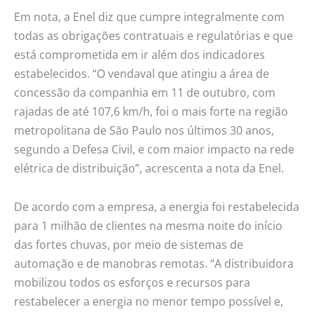
Em nota, a Enel diz que cumpre integralmente com
todas as obrigações contratuais e regulatórias e que
está comprometida em ir além dos indicadores
estabelecidos. “O vendaval que atingiu a área de
concessão da companhia em 11 de outubro, com
rajadas de até 107,6 km/h, foi o mais forte na região
metropolitana de São Paulo nos últimos 30 anos,
segundo a Defesa Civil, e com maior impacto na rede
elétrica de distribuição”, acrescenta a nota da Enel.
De acordo com a empresa, a energia foi restabelecida
para 1 milhão de clientes na mesma noite do início
das fortes chuvas, por meio de sistemas de
automação e de manobras remotas. “A distribuidora
mobilizou todos os esforços e recursos para
restabelecer a energia no menor tempo possível e,