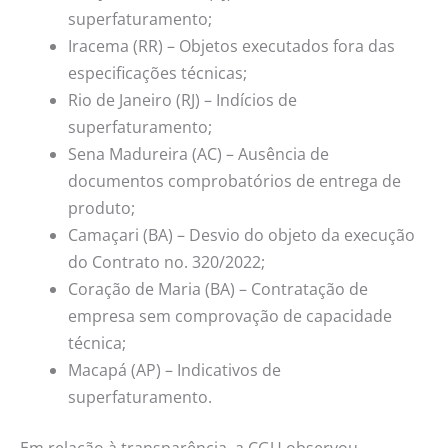
superfaturamento;
Iracema (RR) – Objetos executados fora das
especificações técnicas;
Rio de Janeiro (RJ) – Indícios de
superfaturamento;
Sena Madureira (AC) – Ausência de
documentos comprobatórios de entrega de
produto;
Camaçari (BA) – Desvio do objeto da execução
do Contrato no. 320/2022;
Coração de Maria (BA) – Contratação de
empresa sem comprovação de capacidade
técnica;
Macapá (AP) – Indicativos de
superfaturamento.