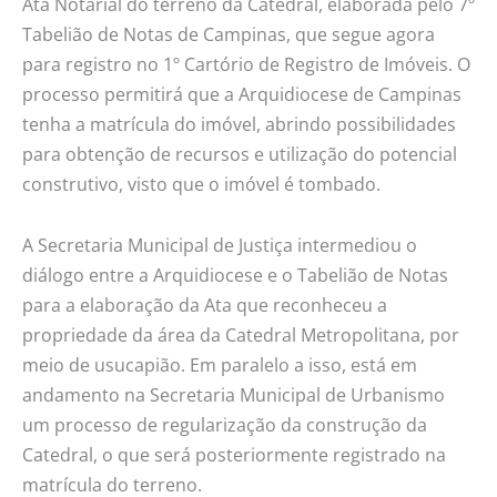
Ata Notarial do terreno da Catedral, elaborada pelo 7º
Tabelião de Notas de Campinas, que segue agora
para registro no 1º Cartório de Registro de Imóveis. O
processo permitirá que a Arquidiocese de Campinas
tenha a matrícula do imóvel, abrindo possibilidades
para obtenção de recursos e utilização do potencial
construtivo, visto que o imóvel é tombado.
A Secretaria Municipal de Justiça intermediou o
diálogo entre a Arquidiocese e o Tabelião de Notas
para a elaboração da Ata que reconheceu a
propriedade da área da Catedral Metropolitana, por
meio de usucapião. Em paralelo a isso, está em
andamento na Secretaria Municipal de Urbanismo
um processo de regularização da construção da
Catedral, o que será posteriormente registrado na
matrícula do terreno.