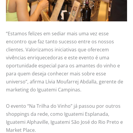
“Estamos felizes em sediar mais uma vez esse
encontro que faz tanto sucesso entre os nossos
clientes. Valorizamos iniciativas que oferecem
vivências enriquecedoras e este evento é uma
oportunidade especial para os amantes do vinho e
para quem deseja conhecer mais sobre esse
universo”, afirma Lívia Moufarrej Abdalla, gerente de
marketing do Iguatemi Campinas.
O evento “Na Trilha do Vinho” já passou por outros
shoppings da rede, como Iguatemi Esplanada,
Iguatemi Alphaville, Iguatemi São José do Rio Preto e
Market Place.