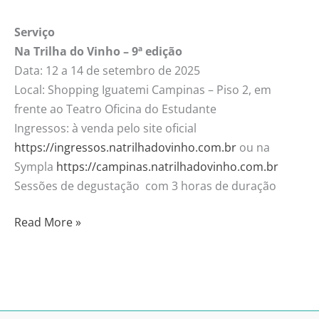
Serviço
Na Trilha do Vinho – 9ª edição
Data: 12 a 14 de setembro de 2025
Local: Shopping Iguatemi Campinas – Piso 2, em
frente ao Teatro Oficina do Estudante
Ingressos: à venda pelo site oficial
https://ingressos.natrilhadovinho.com.br
ou na
Sympla
https://campinas.natrilhadovinho.com.br
Sessões de degustação com 3 horas de duração
Read More »