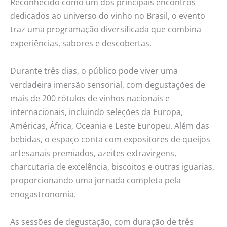
Reconhecido como um dos principais encontros
dedicados ao universo do vinho no Brasil, o evento
traz uma programação diversificada que combina
experiências, sabores e descobertas.
Durante três dias, o público pode viver uma
verdadeira imersão sensorial, com degustações de
mais de 200 rótulos de vinhos nacionais e
internacionais, incluindo seleções da Europa,
Américas, África, Oceania e Leste Europeu. Além das
bebidas, o espaço conta com expositores de queijos
artesanais premiados, azeites extravirgens,
charcutaria de excelência, biscoitos e outras iguarias,
proporcionando uma jornada completa pela
enogastronomia.
As sessões de degustação, com duração de três