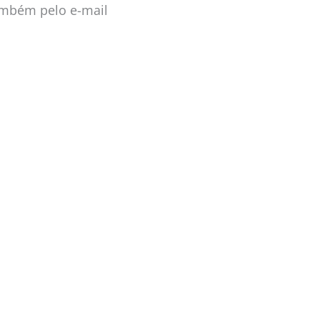
mbém pelo e-mail