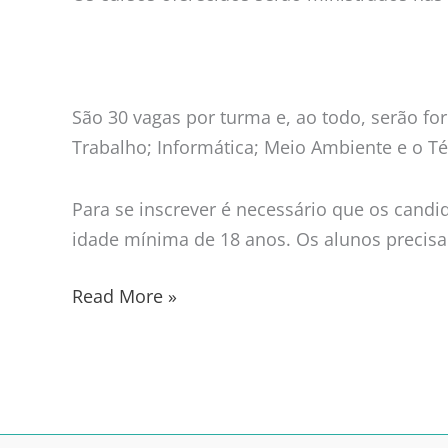
São 30 vagas por turma e, ao todo, serão f
Trabalho; Informática; Meio Ambiente e o 
Para se inscrever é necessário que os cand
idade mínima de 18 anos. Os alunos precisa
Read More »