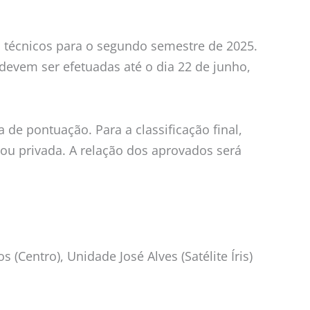
 técnicos para o segundo semestre de 2025.
devem ser efetuadas até o dia 22 de junho,
de pontuação. Para a classificação final,
a ou privada. A relação dos aprovados será
Centro), Unidade José Alves (Satélite Íris)