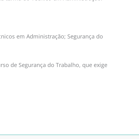
écnicos em Administração; Segurança do
rso de Segurança do Trabalho, que exige