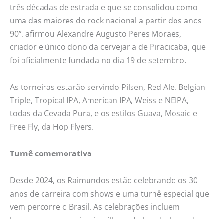
três décadas de estrada e que se consolidou como
uma das maiores do rock nacional a partir dos anos
90”, afirmou Alexandre Augusto Peres Moraes,
criador e único dono da cervejaria de Piracicaba, que
foi oficialmente fundada no dia 19 de setembro.
As torneiras estarão servindo Pilsen, Red Ale, Belgian
Triple, Tropical IPA, American IPA, Weiss e NEIPA,
todas da Cevada Pura, e os estilos Guava, Mosaic e
Free Fly, da Hop Flyers.
Turnê comemorativa
Desde 2024, os Raimundos estão celebrando os 30
anos de carreira com shows e uma turnê especial que
vem percorre o Brasil. As celebrações incluem