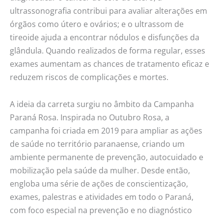
ultrassonografia contribui para avaliar alterações em
órgãos como útero e ovários; e o ultrassom de
tireoide ajuda a encontrar nódulos e disfunções da
glândula. Quando realizados de forma regular, esses
exames aumentam as chances de tratamento eficaz e
reduzem riscos de complicações e mortes.
A ideia da carreta surgiu no âmbito da Campanha
Paraná Rosa. Inspirada no Outubro Rosa, a
campanha foi criada em 2019 para ampliar as ações
de saúde no território paranaense, criando um
ambiente permanente de prevenção, autocuidado e
mobilização pela saúde da mulher. Desde então,
engloba uma série de ações de conscientização,
exames, palestras e atividades em todo o Paraná,
com foco especial na prevenção e no diagnóstico