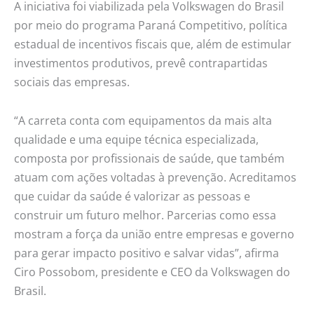
A iniciativa foi viabilizada pela Volkswagen do Brasil
por meio do programa Paraná Competitivo, política
estadual de incentivos fiscais que, além de estimular
investimentos produtivos, prevê contrapartidas
sociais das empresas.
“A carreta conta com equipamentos da mais alta
qualidade e uma equipe técnica especializada,
composta por profissionais de saúde, que também
atuam com ações voltadas à prevenção. Acreditamos
que cuidar da saúde é valorizar as pessoas e
construir um futuro melhor. Parcerias como essa
mostram a força da união entre empresas e governo
para gerar impacto positivo e salvar vidas”, afirma
Ciro Possobom, presidente e CEO da Volkswagen do
Brasil.