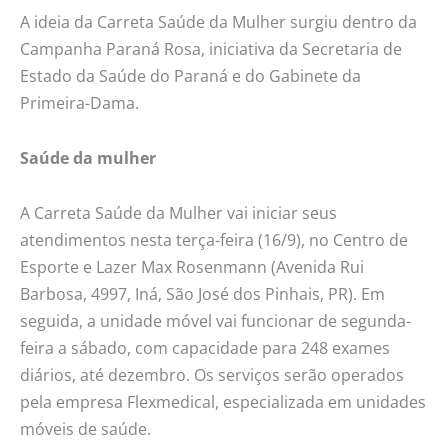
A ideia da Carreta Saúde da Mulher surgiu dentro da
Campanha Paraná Rosa, iniciativa da Secretaria de
Estado da Saúde do Paraná e do Gabinete da
Primeira-Dama.
Saúde da mulher
A Carreta Saúde da Mulher vai iniciar seus
atendimentos nesta terça-feira (16/9), no Centro de
Esporte e Lazer Max Rosenmann (Avenida Rui
Barbosa, 4997, Iná, São José dos Pinhais, PR). Em
seguida, a unidade móvel vai funcionar de segunda-
feira a sábado, com capacidade para 248 exames
diários, até dezembro. Os serviços serão operados
pela empresa Flexmedical, especializada em unidades
móveis de saúde.