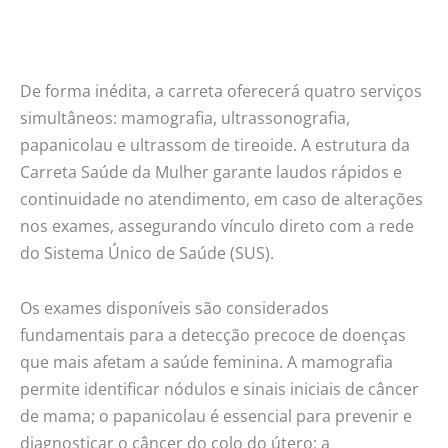
De forma inédita, a carreta oferecerá quatro serviços
simultâneos: mamografia, ultrassonografia,
papanicolau e ultrassom de tireoide. A estrutura da
Carreta Saúde da Mulher garante laudos rápidos e
continuidade no atendimento, em caso de alterações
nos exames, assegurando vínculo direto com a rede
do Sistema Único de Saúde (SUS).
Os exames disponíveis são considerados
fundamentais para a detecção precoce de doenças
que mais afetam a saúde feminina. A mamografia
permite identificar nódulos e sinais iniciais de câncer
de mama; o papanicolau é essencial para prevenir e
diagnosticar o câncer do colo do útero; a