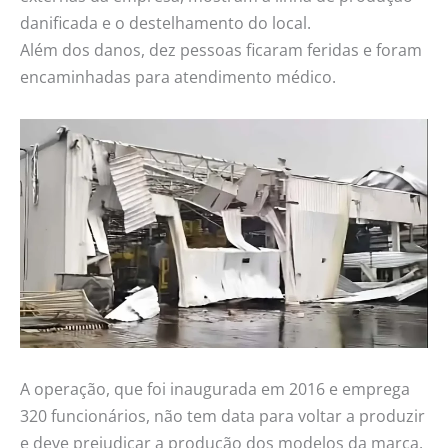
danificada e o destelhamento do local.
Além dos danos, dez pessoas ficaram feridas e foram
encaminhadas para atendimento médico.
A operação, que foi inaugurada em 2016 e emprega
320 funcionários, não tem data para voltar a produzir
e deve prejudicar a produção dos modelos da marca.