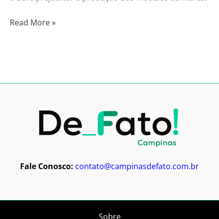
Read More »
Fale Conosco:
contato@campinasdefato.com.br
Sobre